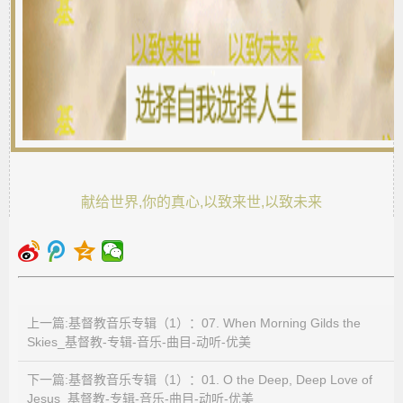
献给世界,你的真心,以致来世,以致未来
上一篇:基督教音乐专辑（1）：07. When Morning Gilds the
Skies_基督教-专辑-音乐-曲目-动听-优美
下一篇:基督教音乐专辑（1）：01. O the Deep, Deep Love of
Jesus_基督教-专辑-音乐-曲目-动听-优美