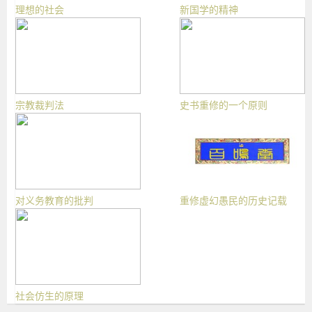
理想的社会
新国学的精神
宗教裁判法
史书重修的一个原则
对义务教育的批判
重修虚幻愚民的历史记载
社会仿生的原理