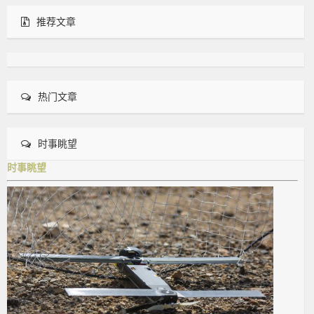
推荐文章
热门文章
时事眺望
时事眺望