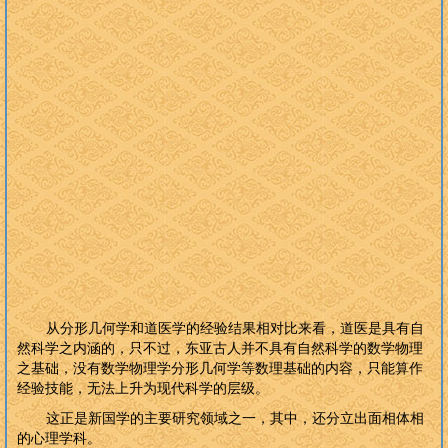
从分形几何学和道医学的经验结果相对比来看，道医是具有自
然科学之内涵的，只不过，东亚古人并不具有自然科学的数学物理
之基础，没有数学物理学分形几何学等数理基础的内容，只能算作
经验技能，无法上升为现代科学的层级。
这正是新国学的主要研究领域之一，其中，还分立出面相体相
的心理学科。