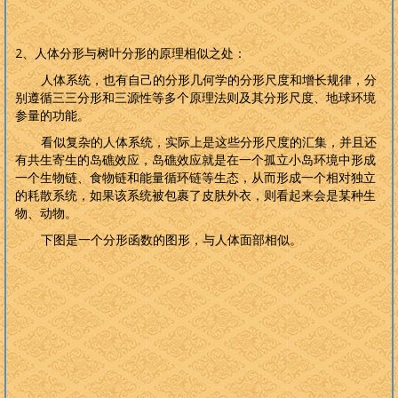
2
、人体分形与树叶分形的原理相似之处：
人体系统，也有自己的分形几何学的分形尺度和增长规律，分
别遵循三三分形和三源性等多个原理法则及其分形尺度、地球环境
参量的功能。
看似复杂的人体系统，实际上是这些分形尺度的汇集，并且还
有共生寄生的岛礁效应，岛礁效应就是在一个孤立小岛环境中形成
一个生物链、食物链和能量循环链等生态，从而形成一个相对独立
的耗散系统，如果该系统被包裹了皮肤外衣，则看起来会是某种生
物、动物。
下图是一个分形函数的图形，与人体面部相似。