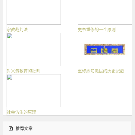
宗教裁判法
史书重修的一个原则
对义务教育的批判
重修虚幻愚民的历史记载
社会仿生的原理
推荐文章