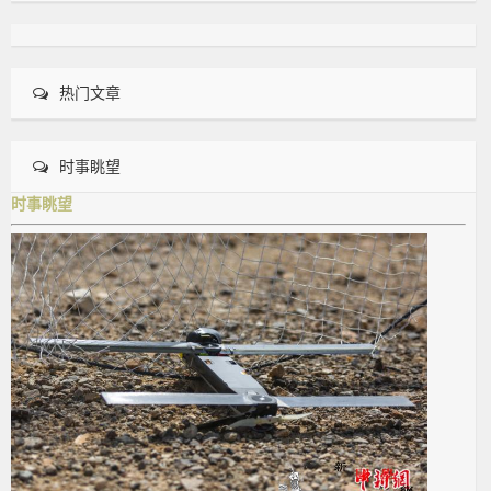
热门文章
时事眺望
时事眺望