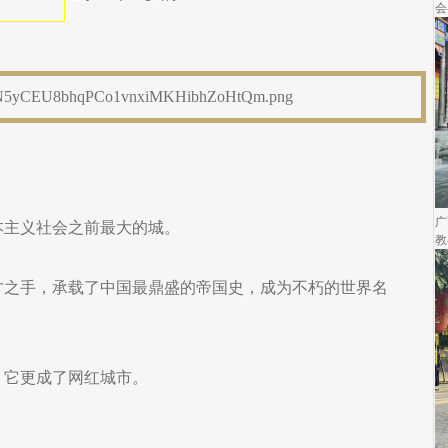
会
广
主义社会之前最大的城。
教
之手，承载了中国最鼎盛的帝国史，成为不朽的世界名
它更成了网红城市。