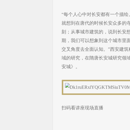
“每个人心中对长安都有一个描
就想到在唐代的时候长安众多的
刻；从事城市建筑的，说到长安想
期，我们可以想象到这个城市里
交叉角度去全面认知。”西安建
域的研究，在隋唐长安城研究领
安城》。
扫码看讲座现场直播