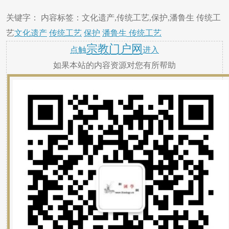
关键字： 内容标签：文化遗产,传统工艺,保护,潘鲁生 传统工
艺
文化遗产
传统工艺
保护
潘鲁生 传统工艺
宗教门户网
点触
进入
如果本站的内容资源对您有所帮助