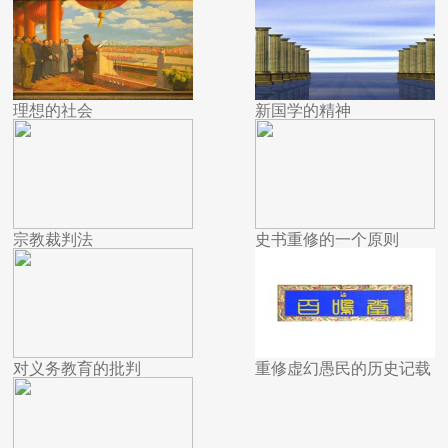
理想的社会
新国学的精神
宗教裁判法
史书重修的一个原则
对义务教育的批判
重修虚幻愚民的历史记载