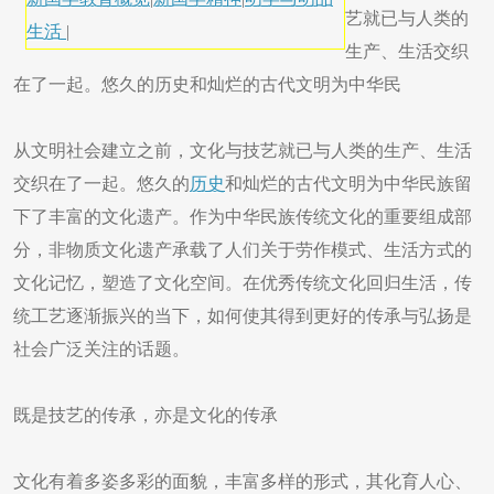
艺就已与人类的
生活
|
生产、生活交织
在了一起。悠久的历史和灿烂的古代文明为中华民
从文明社会建立之前，文化与技艺就已与人类的生产、生活
交织在了一起。悠久的
历史
和灿烂的古代文明为中华民族留
下了丰富的文化遗产。作为中华民族传统文化的重要组成部
分，非物质文化遗产承载了人们关于劳作模式、生活方式的
文化记忆，塑造了文化空间。在优秀传统文化回归生活，传
统工艺逐渐振兴的当下，如何使其得到更好的传承与弘扬是
社会广泛关注的话题。
既是技艺的传承，亦是文化的传承
文化有着多姿多彩的面貌，丰富多样的形式，其化育人心、