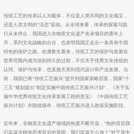
传统工艺的传承以人为载体，不仅是人类共同的文化瑰宝，
还是人类文明的“活态”延续。从全球来看，传承的探索与践
行从未停止，我国进入非物质文化遗产名录项目的逐年上
升，系列文化战略的出台，也表明我国正走出一条具有中国
特色的保护之路。在潘鲁生看来，传统工艺的保护与发展在
世界范围内成为深刻持久的过程，不仅关乎优秀文化传统的
认同、保护与传承，也直接关系到现代设计和产业发展。当
前，我国已将“传统工艺振兴”提升到国家策略层面，国家“十
三五”规划提出“制定实施中国传统工艺振兴计划”，《关于实
施中华优秀传统文化传承发展工程的意见》《中国传统工艺
振兴计划》亦陆续颁布，传统工艺振兴进入政策实施阶段。
近年来，非物质文化遗产领域的热度不断升温，“热的背后我
们应该冷静地思考背后的原因，我们应该怎么做？”对于其中