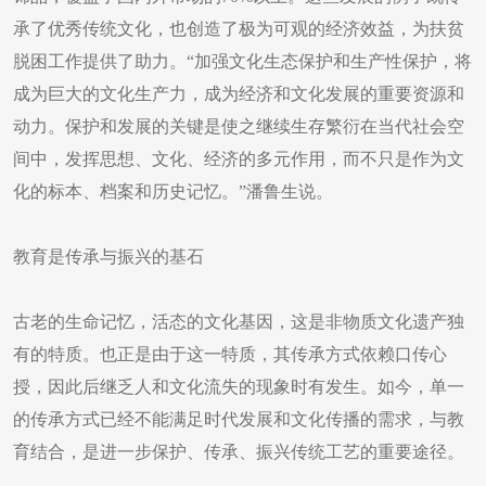
承了优秀传统文化，也创造了极为可观的经济效益，为扶贫
脱困工作提供了助力。“加强文化生态保护和生产性保护，将
成为巨大的文化生产力，成为经济和文化发展的重要资源和
动力。保护和发展的关键是使之继续生存繁衍在当代社会空
间中，发挥思想、文化、经济的多元作用，而不只是作为文
化的标本、档案和历史记忆。”潘鲁生说。
教育是传承与振兴的基石
古老的生命记忆，活态的文化基因，这是非物质文化遗产独
有的特质。也正是由于这一特质，其传承方式依赖口传心
授，因此后继乏人和文化流失的现象时有发生。如今，单一
的传承方式已经不能满足时代发展和文化传播的需求，与教
育结合，是进一步保护、传承、振兴传统工艺的重要途径。