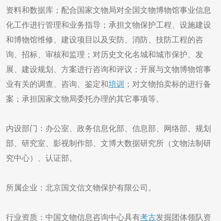
资料和数据库；配合国家文物局对全国文物博物馆事业信息
化工作进行管理和业务指导；承担文物保护工程、设施建设
和博物馆维修、建设项目以及安防、消防、技防工程的咨
询、招标、审核和监理；对历史文化名城和城市保护、发
展、建设规划、方案进行咨询和评议；开展与文物博物馆事
业有关的调查、咨询、鉴定和
培训
；对文物拍卖标的进行备
案；承担国家文物局委托办理的其它事项等。
内设部门：办公室、政务信息化部、信息部、网络部、规划
部、研究室、影视制作部、文博大数据研究所（文物法制研
究中心）、认证部。
所属企业：北京国文信文物保护有限公司。
行业资质：中国文物信息咨询中心具有
考古
发掘团体领队资