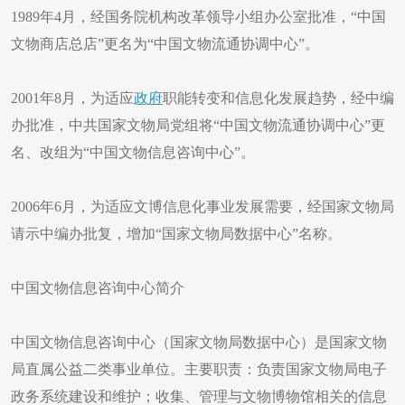
1989年4月，经国务院机构改革领导小组办公室批准，“中国
文物商店总店”更名为“中国文物流通协调中心”。
2001年8月，为适应
政府
职能转变和信息化发展趋势，经中编
办批准，中共国家文物局党组将“中国文物流通协调中心”更
名、改组为“中国文物信息咨询中心”。
2006年6月，为适应文博信息化事业发展需要，经国家文物局
请示中编办批复，增加“国家文物局数据中心”名称。
中国文物信息咨询中心简介
中国文物信息咨询中心（国家文物局数据中心）是国家文物
局直属公益二类事业单位。主要职责：负责国家文物局电子
政务系统建设和维护；收集、管理与文物博物馆相关的信息