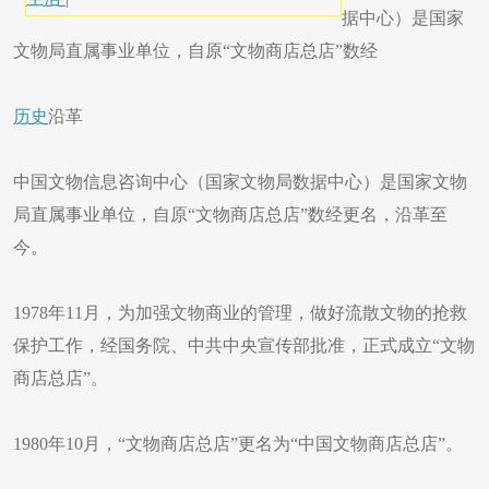
据中心）是国家
文物局直属事业单位，自原“文物商店总店”数经
历史
沿革
中国文物信息咨询中心（国家文物局数据中心）是国家文物
局直属事业单位，自原“文物商店总店”数经更名，沿革至
今。
1978年11月，为加强文物商业的管理，做好流散文物的抢救
保护工作，经国务院、中共中央宣传部批准，正式成立“文物
商店总店”。
1980年10月，“文物商店总店”更名为“中国文物商店总店”。