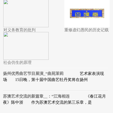
对义务教育的批判
重修虚幻愚民的历史记载
社会仿生的原理
扬州优秀曲艺节目展演_“曲苑茉莉
艺术家表演现
场 15日晚，第十届中国曲艺牡丹奖将在扬州
苏澳艺术交流的新篇章__：“江海相连
《春江花月
夜》陈中浙 作为苏澳艺术交流的第三乐章，是