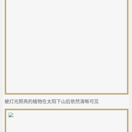
被灯光照亮的植物在太阳下山后依然清晰可见