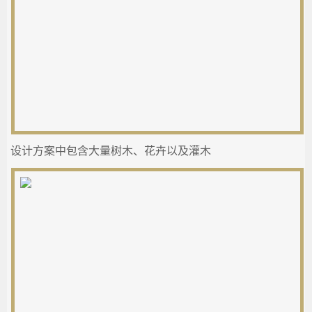
设计方案中包含大量树木、花卉以及灌木