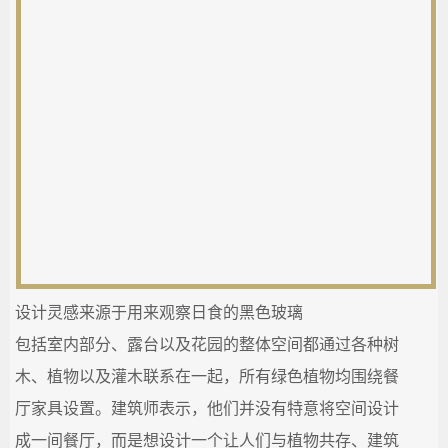
设计灵感来源于用来观察日食的黑色玻璃
包括室内部分、露台以及花园的整体空间都通过各种树
木、植物以及灌木联系在一起，所有绿色植物均围绕餐
厅家具设置。建筑师表示，他们并没有特意将空间设计
成一间餐厅，而是想设计一个让人们与植物共存、建筑