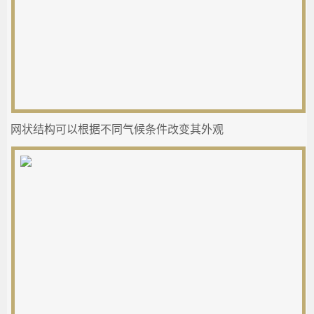
网状结构可以根据不同气候条件改变其外观