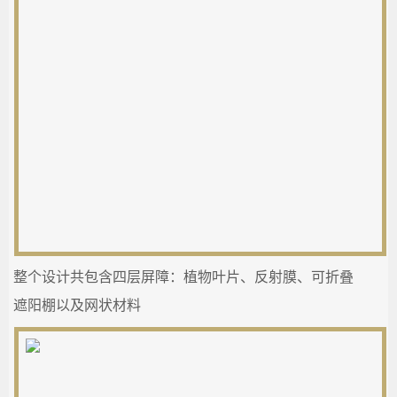
整个设计共包含四层屏障：植物叶片、反射膜、可折叠
遮阳棚以及网状材料