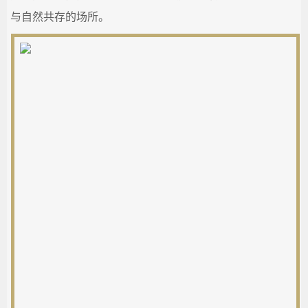
与自然共存的场所。