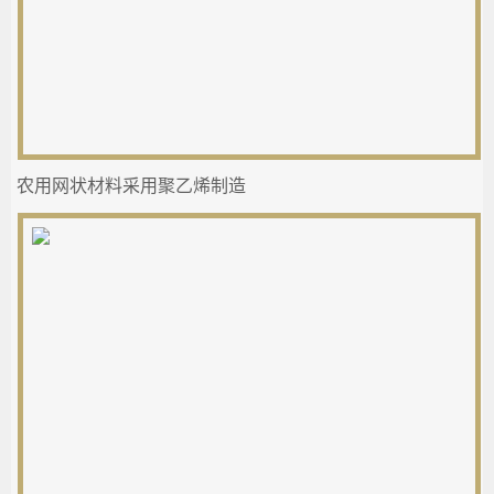
农用网状材料采用聚乙烯制造