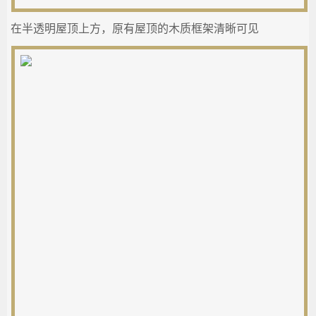
在半透明屋顶上方，原有屋顶的木质框架清晰可见