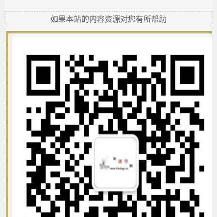
如果本站的内容资源对您有所帮助