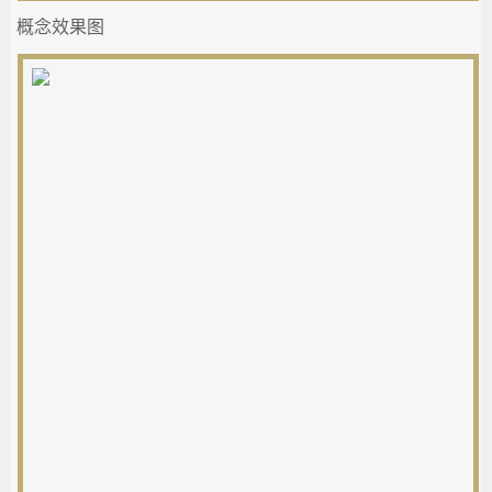
概念效果图