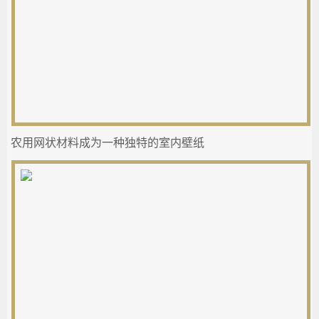
农用网状材料成为一种独特的室内壁纸