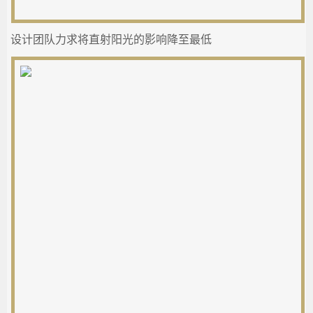
设计团队力求将直射阳光的影响降至最低