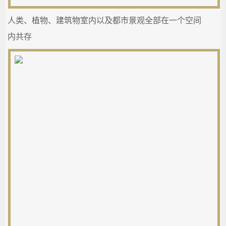
人类、植物、建筑物室内以及都市景观全部在一个空间
内共存