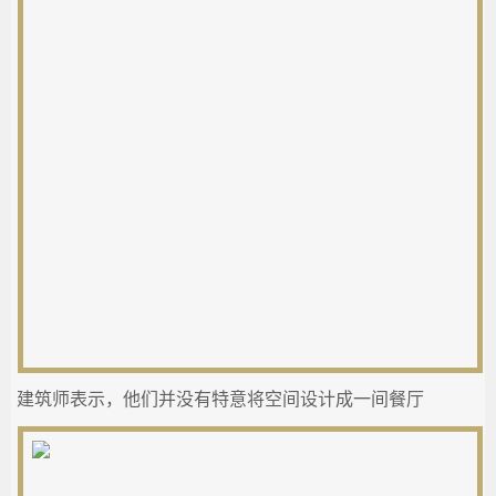
建筑师表示，他们并没有特意将空间设计成一间餐厅