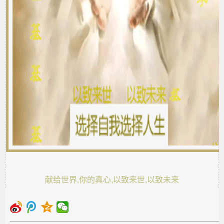
献给世界,你的真心,以致来世,以致未来