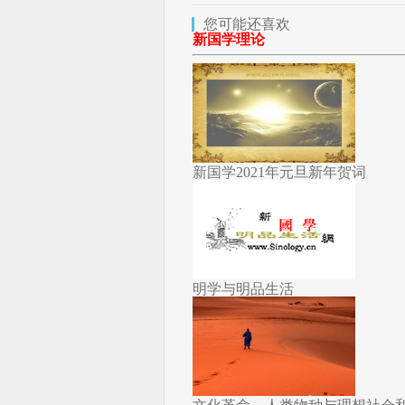
您可能还喜欢
新国学理论
新国学2021年元旦新年贺词
明学与明品生活