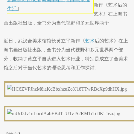
新作《艺术后的
生活
|
艺术》在上海书
画出版社出版，全书分为当代视野和多元世界两个
近日，武汉合美术馆馆长黄立平新作《
艺术
后的艺术》在上
海书画出版社出版，全书分为当代视野和多元世界两个部
分，收纳了黄立平自从进入艺术行业，特别是成立了合美术
馆之后对于当代艺术的理论思考和工作探讨。