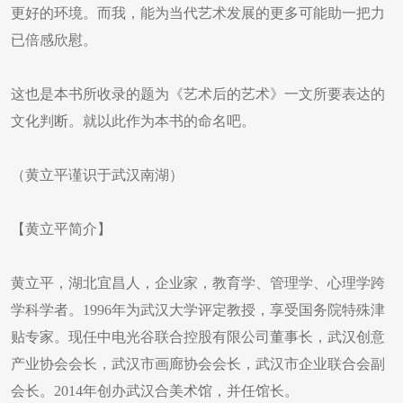
更好的环境。而我，能为当代艺术发展的更多可能助一把力
已倍感欣慰。
这也是本书所收录的题为《艺术后的艺术》一文所要表达的
文化判断。就以此作为本书的命名吧。
（黄立平谨识于武汉南湖）
【黄立平简介】
黄立平，湖北宜昌人，企业家，教育学、管理学、心理学跨
学科学者。1996年为武汉大学评定教授，享受国务院特殊津
贴专家。现任中电光谷联合控股有限公司董事长，武汉创意
产业协会会长，武汉市画廊协会会长，武汉市企业联合会副
会长。2014年创办武汉合美术馆，并任馆长。