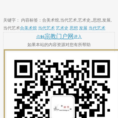
关键字： 内容标签：合美术馆,当代艺术,艺术史,,思想,发展,
当代艺术
合美术馆
当代艺术
艺术史
思想
发展
当代艺术
宗教门户网
点触
进入
如果本站的内容资源对您有所帮助