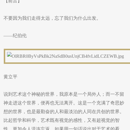
【前言】
不要因为我们走得太远，忘了我们为什么出发。
——纪伯伦
黄立平
说到艺术这个神秘的世界，我原本是一个局外人；而一不留
神走进这个世界，便再也无法离开。这是一个充满了奇思妙
想的世界，也是最勤奋的人和最淡泊的人同在共创的世界。
比起哲学和科学，艺术既有视觉的感性，又有超视觉的智
性，更加令人流连忘返。如果用一句话说出对于艺术的看