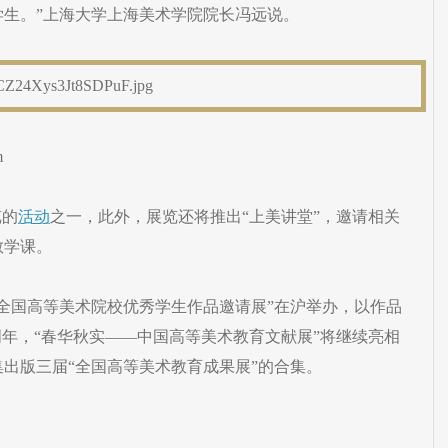
学生。”上海大学上海美术学院院长冯远说。
m
览的
活动
之一，此外，展览还将推出“上美讲堂”，邀请相关
教学课。
全国高等美术院校优秀学生作品邀请展”在沪举办，以作品
明年，“春华秋实——中国高等美术教育文献展”将继续亮相
出版三届“全国高等美术教育成果展”的合集。