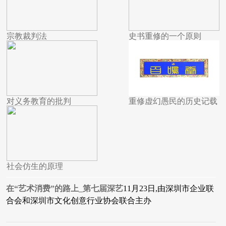
宗教裁判法
史书重修的一个原则
对义务教育的批判
重修虚幻愚民的历史记载
社会仿生的原理
在“艺术消费”的路上_第七届深艺
11月23日,由深圳市企业联
合会和深圳市文化创意行业协会联合主办