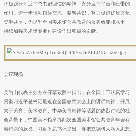
积极践行习近平总书记回信的精神，充分发挥平台和纽带的
作用，进一步推动馆际交流、凝聚共识，努力促进优质文化
资源共享，为提升全国美术馆公共教育的服务效能和水平、
持续加强美术馆专业化建设作出积极的贡献。
会议现场
吴为山代表主办方在开幕致辞中指出，在全国上下认真学习
贯彻习近平总书记最近在全国教育大会上的讲话精神，开展
关于美育、美术教育、中华美育精神等话题的热烈讨论的社
会背景下，中国美术馆举办此次全国美术馆公共教育年会有
着特别的意义。习近平总书记提出，要把立德树人融入思想