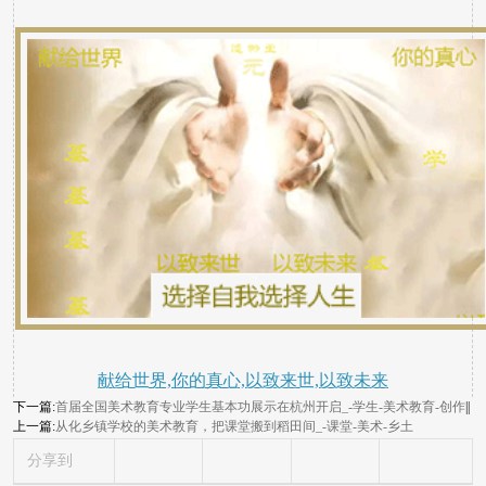
献给世界,你的真心,以致来世,以致未来
下一篇:
首届全国美术教育专业学生基本功展示在杭州开启_-学生-美术教育-创作
||
上一篇:
从化乡镇学校的美术教育，把课堂搬到稻田间_-课堂-美术-乡土
分享到