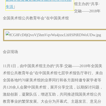
馆主办的“共享·
生活
|
交融——2018年
全国美术馆公共教育年会”在中国美术馆
会议现场
11月1日，由中国美术馆主办的“共享·交融——2018年全国美
术馆公共教育年会”在中国美术馆七层学术报告厅举行。来自
全国各地约70家美术馆的业界同行和各方面特邀专家学者等
共120余人会聚中国美术馆，展开分享交流，以期探讨问题，
激励创新，凝聚队伍，增进互助，共同推进我国美术馆公共
教育事业的繁荣发展。大会分为开幕式、主题发言、意见分