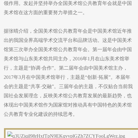
领作用。发起并坚持举办全国美术馆公共教育年会就是中国
美术馆在这方面的重要努力举措之一。
据张晴介绍，全国美术馆公共教育年会是中国美术馆近年推
出的我国业界高端学术交流平台和品牌活动。这是中国美术
馆第三次举办全国美术馆公共教育年会。第一届年会由中国
美术馆与山东美术馆共同主办，2016年1月在山东美术馆举
行，主题是“协调·合作”。第二届年会由中国美术馆主办，
2017年3月在中国美术馆举行，主题是“创新·拓展”。本届年
会的主题是“共享·交融”。三届年会的主题，不仅贴合当前我
国社会发展理念，反映美术馆公共教育发展的最新趋势，也
体现出中国美术馆作为国家馆对推动具有中国特色的美术馆
公共教育专业化建设的持续思考。