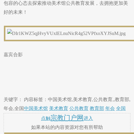
包容的心态去探索推动美术馆公共教育发展，去拥抱更加美
好的未来！
嘉宾合影
关键字： 内容标签：中国美术馆,美术教育,公共教育,,教育部,
年会,全国
中国美术馆
美术教育
公共教育
教育部
年会
全国
宗教门户网
点触
进入
如果本站的内容资源对您有所帮助