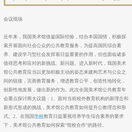
会议现场
近年来，我国美术馆借鉴国际经验，结合本国国情，积极探
索开展面向社会公众的公共教育服务，为提高国民综合素
养、建设学习型社会发挥着日益重要的作用，但也面临诸多
值得思考和应对的新挑战、新问题。进入新时代，我国美术
馆公共教育应当以更加积极主动的姿态来建构艺术与公众之
间的链接，完善教育服务，增进教育公平，创造性地转化，
创新性地发展，做出新的作为。此次全国美术馆公共教育年
会重点探讨两大议题：1、面对当前校外教育机构的新理念和
新形式形成的挑战，美术馆公共教育如何提升公教理念和形
式。2、在我国
学校
教育日益重视培养学生综合素养的要求
下，美术馆公共教育如何探索“馆校合作”的路径。