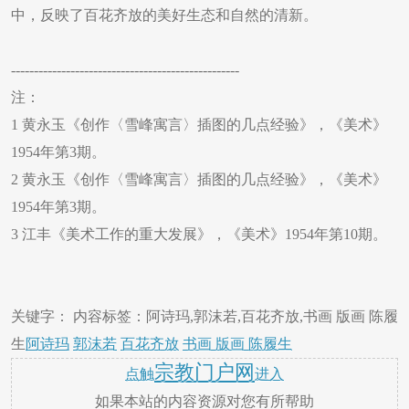
中，反映了百花齐放的美好生态和自然的清新。
--------------------------------------------------
注：
1 黄永玉《创作〈雪峰寓言〉插图的几点经验》，《美术》
1954年第3期。
2 黄永玉《创作〈雪峰寓言〉插图的几点经验》，《美术》
1954年第3期。
3 江丰《美术工作的重大发展》，《美术》1954年第10期。
关键字： 内容标签：阿诗玛,郭沫若,百花齐放,书画 版画 陈履
生
阿诗玛
郭沫若
百花齐放
书画 版画 陈履生
宗教门户网
点触
进入
如果本站的内容资源对您有所帮助