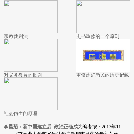
宗教裁判法
史书重修的一个原则
对义务教育的批判
重修虚幻愚民的历史记载
社会仿生的原理
李昌菊：新中国建立后_政治正确成为
编者按：2017年11
月，北京林业大学艺术设计学院教授李昌菊的最新著作