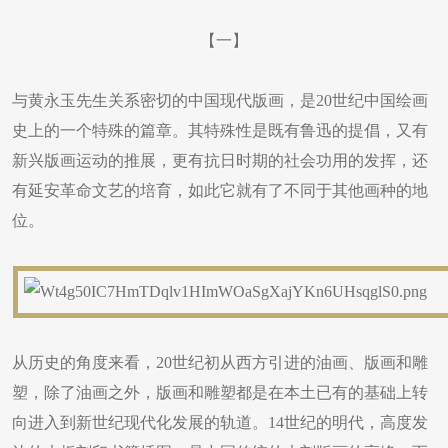
【一】
与黄永玉先生关系密切的中国现代版画，是20世纪中国绘画
史上的一个特殊的篇章。其特殊性是既有鲁迅的提倡，又有
新兴版画运动的推展，更有抗日时期的社会功用的发挥，还
有延安革命文艺的培育，如此它就有了不同于其他画种的地
位。
从历史的角度来看，20世纪初从西方引进的油画、版画和雕
塑，除了油画之外，版画和雕塑都是在本土已有的基础上转
向进入到新世纪现代化发展的轨道。14世纪的明代，高度发