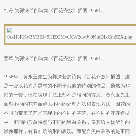
牡丹 为郭沫若的诗集《百花齐放》插图 1958年
萱草 为郭沫若的诗集《百花齐放》插图 1958年
​1958年，黄永玉先生为郭沫若的诗集《百花齐放》插图，这
是一套以花卉为题材的不同于其他的特别的作品。虽然为17
幅的一套，但在表现手法上却不是相同的方法。黄永玉先生
面对不同的花卉而施以不同的处理方法和表现方法，因花的
不同而带来了艺术表现上的不同的芬芳。在不同的花卉造型
中，不同的形象特点与不同的黑白关系，像其给人物所作的
肖像那样，有着准确的形的表现。而配合黑白关系的是不同