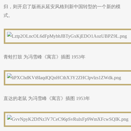
归，则开启了版画从延安风格到新中国转型的一个新的模
式。
青蛙打鼓 为冯雪峰《寓言》插图 1953年
直达的老鼠 为冯雪峰《寓言》插图 1953年