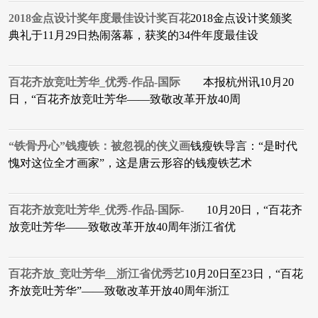
2018金点设计奖年度最佳设计奖百花
2018金点设计奖颁奖
典礼于11月29日热闹落幕，获奖的34件年度最佳设
百花齐放竞吐芳华_优秀-作品-国际
本报杭州讯10月20
日，“百花齐放竞吐芳华——致敬改革开放40周
“铁骨丹心”钱瘦铁：被忽视的侠义画
钱瘦铁导言：“是时代
愧对这位全才画家”，这是唐云形容的钱瘦铁艺术
百花齐放竞吐芳华_优秀-作品-国际-
10月20日，“百花齐
放竞吐芳华——致敬改革开放40周年浙江省优
百花齐放_竞吐芳华__浙江省优秀艺
10月20日至23日，“百花
齐放竞吐芳华”——致敬改革开放40周年浙江