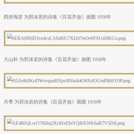
西府海棠 为郭沫若的诗集《百花齐放》插图 1958年
大山朴 为郭沫若的诗集《百花齐放》插图 1958年
月季 为郭沫若的诗集《百花齐放》插图 1958年