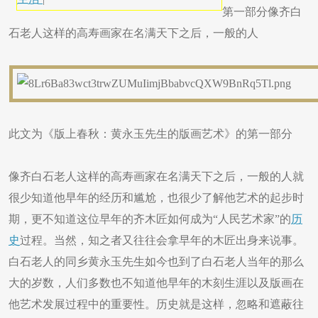
第一部分像齐白
石老人这样的高寿画家在名满天下之后，一般的人
此文为《版上春秋：黄永玉先生的版画艺术》的第一部分
像齐白石老人这样的高寿画家在名满天下之后，一般的人就
很少知道他早年的经历和尴尬，也很少了解他艺术的起步时
期，更不知道这位早年的齐木匠如何成为“人民艺术家”的
历
史
过程。当然，知之者又往往会拿早年的木匠出身来说事。
白石老人的同乡黄永玉先生如今也到了白石老人当年的那么
大的岁数，人们多数也不知道他早年的木刻生涯以及版画在
他艺术发展过程中的重要性。历史就是这样，忽略和遮蔽往