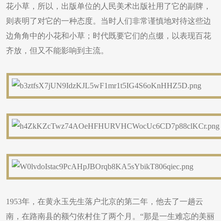
花小草，所以，出版单位的人民美术出版社用了它的副牌，
则表明了对它的一种态度。当时人们非常谨慎地对待这些边
边角角中的小花和小草；时代既要它们的点缀，以表现百花
齐放，但又不能影响到主流。
1953年，在黄永玉先生落户北京的第二年，他去了一趟云
南，在路南县的额勺依村住了两个月。“那是一生难忘的美丽