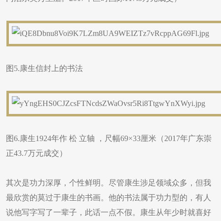
图5.康生信封上的书法
图6.康生1924年作 松 立轴 ，尺幅69×33厘米（2017年广东崇
正43.7万元成交）
其次是功力深厚，个性鲜明。尽管康生涉足领域众多，但我
最欣赏的莫过于康生的书画。他的书法属于功力型的，有人
说他写字写了一辈子，此话一点不假。康生从年少时就喜好