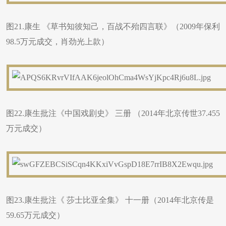
图21.康生 《草书知彼知己，百战不殆四言联》（2009年保利
98.5万元成交，肖劲光上款）
图22.康生批注《中国戏剧史》 三册 （2014年北京传世37.455
万元成交）
图23.康生批注《 莎士比亚全集》 十一册（2014年北京传是
59.65万元成交）