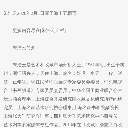
朱浩云2020年2月1日写于海上五栖斋
更多内容尽在[朱浩云专栏]
朱浩云简介：
朱浩云是艺术和收藏市场分析人士。1961年5月出生于杭
州，浙江绍兴人，居住上海。笔名：好运、水天、一俊、晓
波、正年等。现任民革中央画院专家委员会委员，中央电视
台《书画频道》专家委员会委员，中华全国工商业联合会古
玩业商会理事，上海综合开发研究院收藏文化研究所特约研
究员，上海名家艺术研究协会理事,上海名家书画院副院长，
上海张大千研究会理事，四川张大千艺术研究中心研究员，
艺术网等多家媒体专栏作者。2013年在《收藏》杂志举办收