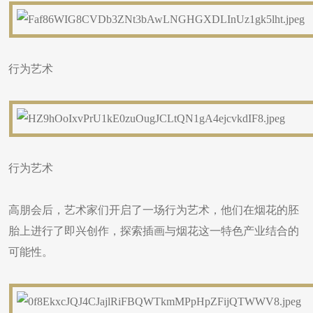
行为艺术
行为艺术
高朋会后，艺术家们开启了一场行为艺术，他们在烟花的胚
胎上进行了即兴创作，探索插画与烟花这一特色产业结合的
可能性。