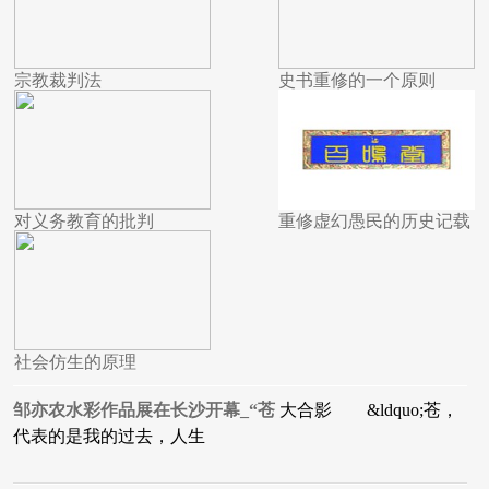
宗教裁判法
史书重修的一个原则
对义务教育的批判
重修虚幻愚民的历史记载
社会仿生的原理
邹亦农水彩作品展在长沙开幕_“苍
大合影 &ldquo;苍，
代表的是我的过去，人生