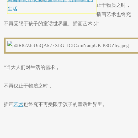
止于物质之时，
生活
|
插画艺术也终究
不再受限于孩子的童话世界里。​插画艺术以“
“当大人们对生活的需求，
不再仅止于物质之时，
插画
艺术
也终究不再受限于孩子的童话世界里。