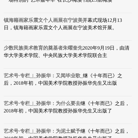
镇海籍画家乐震文个人画展在宁波美
开幕式现场12月13
日，镇海籍画家乐震文个人画展在宁波美术馆开展。
少数民族美术教育的奠基者朱曜奎先
2020年9月19日，由清
华大学美术学院、中央民族大学美术学院联合主
艺术号·专栏_|_孙振华：又闻毕业歌_
​继《十年而已》之
后，2018年初，中国美术学院教授孙振华先生又出版
艺术号·专栏_|_孙振华：为什么要去
继《十年而已》之后，
2018年初，中国美术学院教授孙振华先生又出版了
艺术号·专栏_|_孙振华：为泥土赋予
继《十年而已》之后，