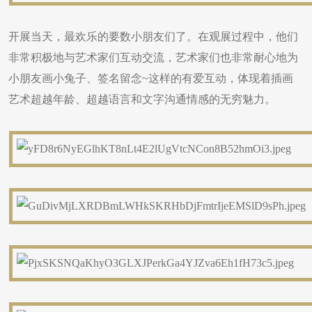
开展当天，最欢乐的要数小朋友们了。在观展过程中，他们
非常积极地与艺术家们互动交流，艺术家们也非常耐心地为
小朋友画小兔子、签名留念~这样的有爱互动，体现着插画
艺术超越年龄、超越语言和文字沟通情感的无穷魅力。