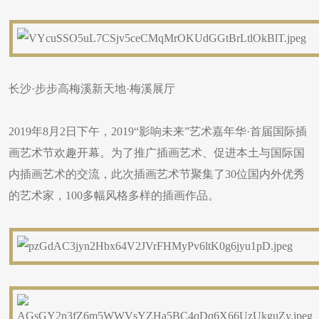
长沙·步步高梅溪新天地·梅溪展厅
2019年8月2日下午，2019“影响未来”艺术嘉年华·首届国际插
画艺术节欢趣开幕。为了推广插画艺术、促进本土与国际国
内插画艺术的交流，此次插画艺术节聚集了30位国内外优秀
的艺术家，100多幅风格多样的插画作品。