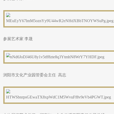
参展艺术家 李晟
浏阳市文化产业园管委会主任 高志