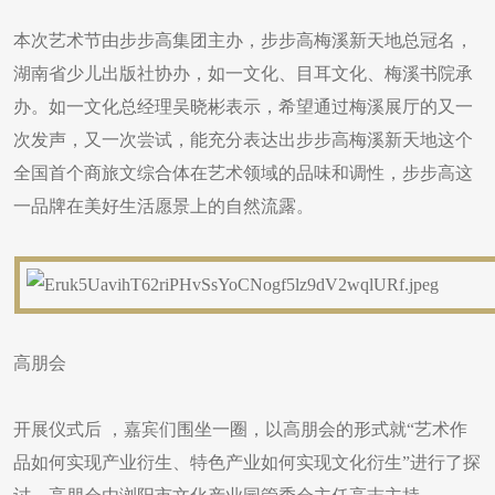
本次艺术节由步步高集团主办，步步高梅溪新天地总冠名，
湖南省少儿出版社协办，如一文化、目耳文化、梅溪书院承
办。如一文化总经理吴晓彬表示，希望通过梅溪展厅的又一
次发声，又一次尝试，能充分表达出步步高梅溪新天地这个
全国首个商旅文综合体在艺术领域的品味和调性，步步高这
一品牌在美好生活愿景上的自然流露。
高朋会
开展仪式后 ，嘉宾们围坐一圈，以高朋会的形式就“艺术作
品如何实现产业衍生、特色产业如何实现文化衍生”进行了探