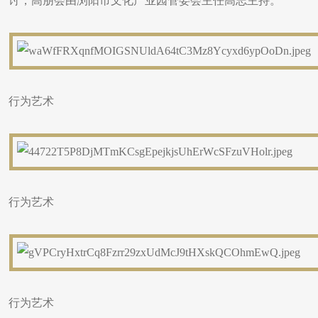
讨，高朋会由浏阳市文化产业园管委会主任高志主持。
行为艺术
行为艺术
行为艺术