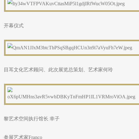
开幕仪式
目耳文化艺术顾问、此次展览总策划、艺术家何玲
黎艺术空间执行馆长 幸子
参展艺术家Franco