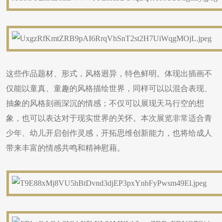
这些作品题材、形式，风格迥异，特色鲜明。体现出插画不
仅能以童真、童趣的风格描绘世界，同样可以以混合表现、
抽象的风格刻画深沉的情感；不仅可以展现天马行空的想
象，也可以表达对于现实世界的关怀。本次展览非常适合青
少年、幼儿开启创作灵感，开拓思维创新能力，也将给成人
带来丰富的情感共鸣和精神慰藉。