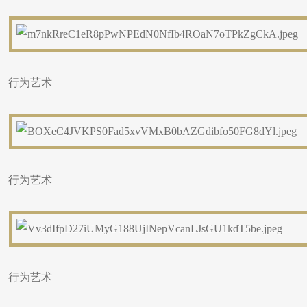
行为艺术
行为艺术
行为艺术