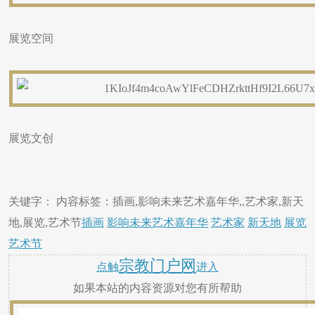
展览空间
展览文创
关键字： 内容标签：插画,影响未来艺术嘉年华,,艺术家,新天
地,展览,艺术节
插画
影响未来艺术嘉年华
艺术家
新天地
展览
艺术节
宗教门户网
点触
进入
如果本站的内容资源对您有所帮助