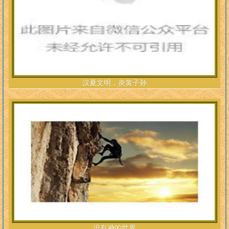
汉夏文明，炎黄子孙
没有神的世界