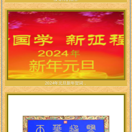
2024年元旦新年贺词，