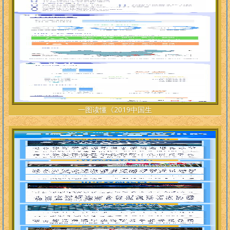
一图读懂《2019中国生