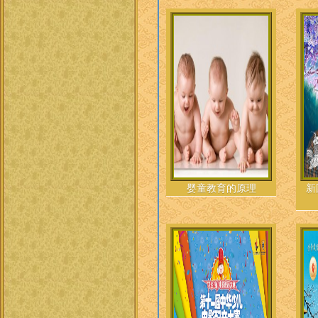
婴童教育的原理
新