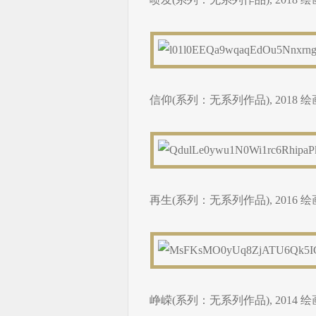
信仰(系列：无系列作品), 2018 绘画,
再生(系列：无系列作品), 2016 绘画,
峥嵘(系列：无系列作品), 2014 绘画,