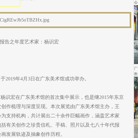
会
观察报告之年度艺术家：杨识宏
广
教
于2019年4月3日在广东美术馆成功举办。
家杨识宏在广东美术馆的首次集中展示，也是继2015年东京
次创作梳理与深度呈现。本次展览由广东美术馆主办，王
心为支持机构，共计展出二十余件巨幅画作，涵盖艺术家
包括有关创作之珍贵信札、手稿、照片以及七八十年代报
绘画发展轨迹及抽象创作历程。