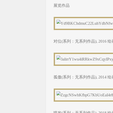
展览作品
对位(系列：无系列作品), 2016 绘画,
孤傲(系列：无系列作品), 2014 绘画,
喷发(系列：无系列作品), 2018 绘画,