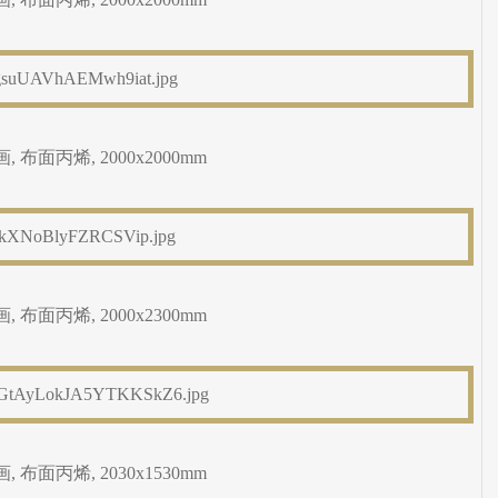
 布面丙烯, 2000x2000mm
 布面丙烯, 2000x2300mm
 布面丙烯, 2030x1530mm