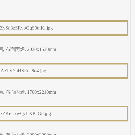
 布面丙烯, 2030x1530mm
 布面丙烯, 1700x2210mm
 布面丙烯, 2000x2000mm