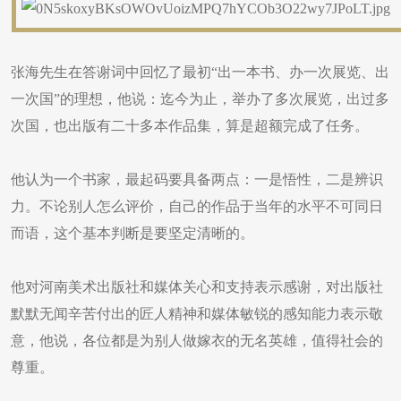
张海先生在答谢词中回忆了最初“出一本书、办一次展览、出
一次国”的理想，他说：迄今为止，举办了多次展览，出过多
次国，也出版有二十多本作品集，算是超额完成了任务。
他认为一个书家，最起码要具备两点：一是悟性，二是辨识
力。不论别人怎么评价，自己的作品于当年的水平不可同日
而语，这个基本判断是要坚定清晰的。
他对河南美术出版社和媒体关心和支持表示感谢，对出版社
默默无闻辛苦付出的匠人精神和媒体敏锐的感知能力表示敬
意，他说，各位都是为别人做嫁衣的无名英雄，值得社会的
尊重。