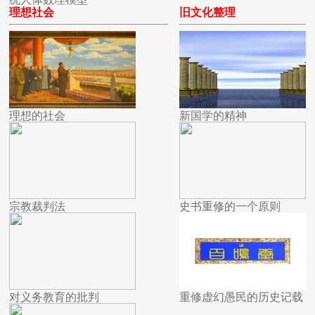
理想社会
旧文化整理
理想的社会
新国学的精神
宗教裁判法
史书重修的一个原则
对义务教育的批判
重修虚幻愚民的历史记载