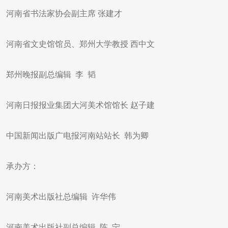
河南省书法家协会副主席 张建才
河南省文史馆馆员、郑州大学教授 西中文
郑州晚报副总编辑 李 韬
河南日报报业集团大河美术馆馆长 赵子建
中国新闻出版广电报河南站站长 韩为卿
承办方：
河南美术出版社总编辑 许华伟
河南美术出版社副总编辑 陈 宁