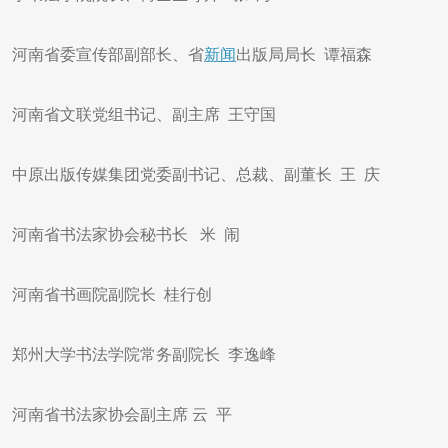
河南省委宣传部副部长、省
新闻
出版局局长 谭福森
河南省文联党组书记、副主席 王守国
中原出版传媒集团党委副书记、总裁、副董长 王 庆
河南省书法家协会秘书长 米 闹
河南省书画院副院长 桂行创
郑州大学书法学院常务副院长 李逸峰
河南省书法家协会副主席 云 平