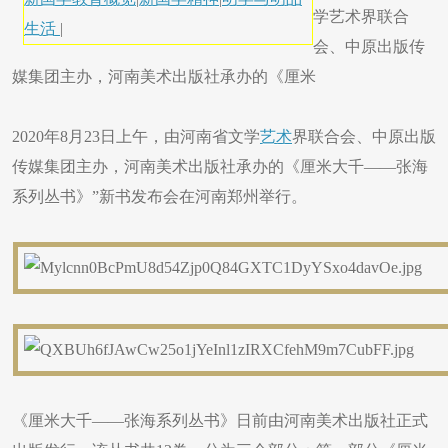
学艺术界联合
生活
|
会、中原出版传
媒集团主办，河南美术出版社承办的《厘米
2020年8月23日上午，由河南省文学
艺术
界联合会、中原出版
传媒集团主办，河南美术出版社承办的《厘米大千——张海
系列丛书》”新书发布会在河南郑州举行。
《厘米大千——张海系列丛书》日前由河南美术出版社正式