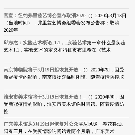
官宣：纽约弗里兹艺博会宣布取消2020
（）2020年3月18日
（当地时间），弗里兹艺博会组委会发布公告称：取消
2020年
邱志杰：实验艺术概论_1.1，_实验艺术
第一章什么是实验
艺术1.1，实验艺术的定义和特征贡布里希在《艺术
南京博物院将于3月19日起恢复开放_
（）2020年初，因受
新冠疫情的影响，南京博物院临时闭馆。随着疫情防控取
淮安市美术馆将于3月19日恢复开放！_
（）2020年初，因
受新冠疫情的影响，淮安市美术馆临时闭馆。随着疫情防
控
广东美术馆从3月19日起恢复对公众
雾尽风暖，春花将灿。
阳春三月，在受疫情影响闭馆近两个月后，广东美术