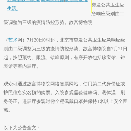
突发公共卫生应
生活
|
急响应级别由二
级调整为三级的疫情防控形势。故宫博物院
（
艺术
网）7月20日0时起，北京市突发公共卫生应急响应级
别由二级调整为三级的疫情防控形势。故宫博物院自7月21日
起，按照预约、限流、错峰原则，有序开放包括珍宝馆、钟
表馆等室内展厅。
观众可通过故宫博物院网络售票网站，使用第二代身份证或
护照信息实名预约购票。入院参观需验健康码、测体温、刷
身份证。进展厅参观时需全程佩戴口罩并保持1米以上安全距
离。
以下为公告全文：