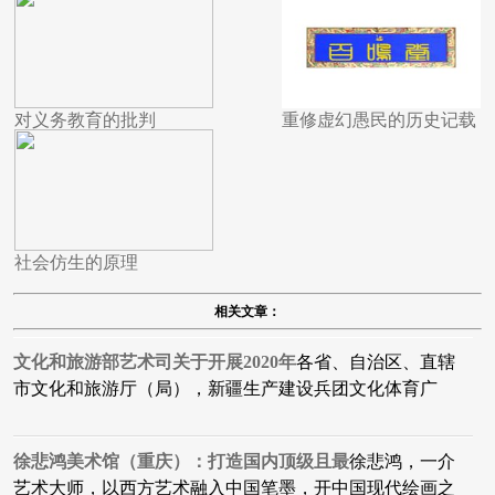
对义务教育的批判
重修虚幻愚民的历史记载
社会仿生的原理
相关文章：
文化和旅游部艺术司关于开展2020年
各省、自治区、直辖
市文化和旅游厅（局），新疆生产建设兵团文化体育广
徐悲鸿美术馆（重庆）：打造国内顶级且最
徐悲鸿，一介
艺术大师，以西方艺术融入中国笔墨，开中国现代绘画之