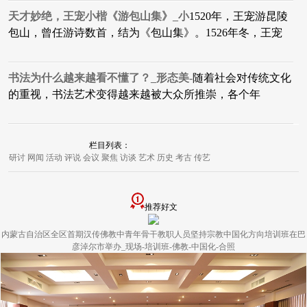
天才妙绝，王宠小楷《游包山集》_小
1520年，王宠游昆陵
包山，曾任游诗数首，结为《包山集》。1526年冬，王宠
书法为什么越来越看不懂了？_形态美-
随着社会对传统文化
的重视，书法艺术变得越来越被大众所推崇，各个年
栏目列表：
研讨
网闻
活动
评说
会议
聚焦
访谈
艺术
历史
考古
传艺
推荐好文
内蒙古自治区全区首期汉传佛教中青年骨干教职人员坚持宗教中国化方向培训班在巴
彦淖尔市举办_现场-培训班-佛教-中国化-合照