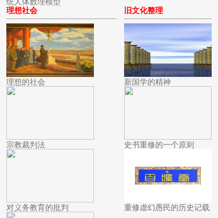
统人体数理模型
理想社会
旧文化整理
理想的社会
新国学的精神
宗教裁判法
史书重修的一个原则
对义务教育的批判
重修虚幻愚民的历史记载