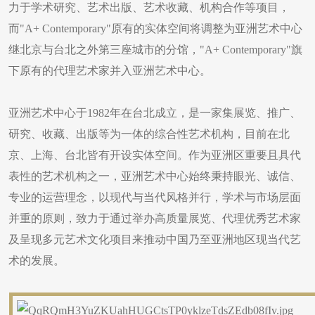
力于学术研究、艺术出版、艺术收藏、机构合作等项目，
而"A+ Contemporary"原有的实体空间将调整为亚洲艺术中心
继北京与台北之外第三座城市的分馆，"A+ Contemporary"旗
下原有的代理艺术家并入亚洲艺术中心。
亚洲艺术中心于1982年在台北成立，是一家集展览、推广、
研究、收藏、出版等为一体的综合性艺术机构，目前在北
京、上海、台北皆有开设实体空间。作为亚洲区重要且具代
表性的艺术机构之一，亚洲艺术中心始终秉持眼光、诚信、
专业的运营理念，以现代与当代风格并行，学术与市场层面
并重的原则，致力于通过举办高质量展览、代理优秀艺术家
及呈现多元艺术文化项目来推动中国乃至亚洲地区现当代艺
术的发展。