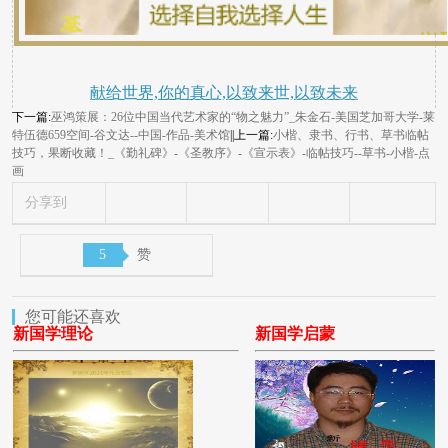
献给世界,你的真心,以致来世,以致未来
下一篇:
巫鸿策展：26位中国当代艺术家的“物之魅力”_朱金石-美国芝加哥大学-莱
特伍德659空间-谷文达--中国-作品-美术馆
||上一篇:
小楷、隶书、行书、草书临帖
技巧，果断收藏！_《勤礼碑》-《圣教序》-《宣示表》-临帖技巧--草书-小楷-点
画
分享到
5
赞
您可能还喜欢
新国学理论
新国学启蒙