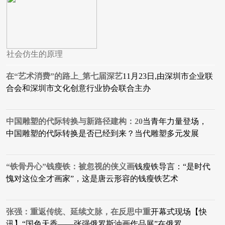
社会仿生的原理
在“艺术消费”的路上_第七届深艺
11月23日,由深圳市企业联
合会和深圳市文化创意行业协会联合主办
中国雕塑的代际转换与新路径建构：20
当青年力量登场，
中国雕塑的代际转换是否已经到来？当代雕塑多元发展
“铁骨丹心”钱瘦铁：被忽视的侠义画
钱瘦铁导言：“是时代
愧对这位全才画家”，这是唐云形容的钱瘦铁艺术
张强：重返传统、延续文脉，在反思中重
开幕式现场【快
讯】“国色天香——张强俄罗斯油画作品展”在俄罗