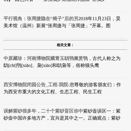
平行视角：张周捷隐在“椅子”后的另
2018年11月23日，昊
美术馆（温州）新展“张周捷与「张周捷」”开幕。图
相关文章：
中原藏珍：河南博物院藏青玉鸱鸮佩赏
鸮，古代人称之为
鸱[chī]鸮[xiāo]、枭[xiāo]和鸱枭等，俗称猫头鹰
西安博物院闭园公告_工程-我院-您
尊敬的游客朋友们：作
为西安市重大的文化工程、生态工程、民生工程
误解紫砂很多年，二十个紫砂盲区你中
紫砂壶误区一：紫
砂壶中国许多地方产，宜兴是其中之一。正确观点：紫砂