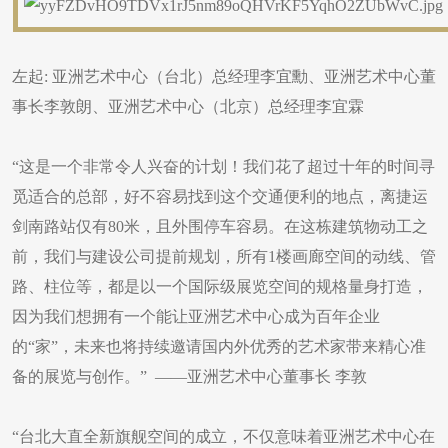
左起: 亚洲艺术中心（台北）总经理李宜勳、亚洲艺术中心董
事长李敦朗、亚洲艺术中心（北京）总经理李宜霖
“这是一个非常令人兴奋的计划！我们花了超过十年的时间寻
觅适合的总部，好不容易找到这个交通便利的地点，离捷运
剑南路站仅有80米，且外围停车容易。在这栋建筑物动工之
前，我们与建设公司提前规划，所有1楼画廊空间的动线、管
路、柱位等，都是以一个国际级展览空间的规格量身打造，
因为我们想拥有一个能让亚洲艺术中心成为百年企业
的“家”，未来也将持续邀请国内外优秀的艺术家带来精心准
备的展览与创作。” ——亚洲艺术中心董事长 李敦
“台北大直全新旗舰空间的成立，不仅意味着亚洲艺术中心在