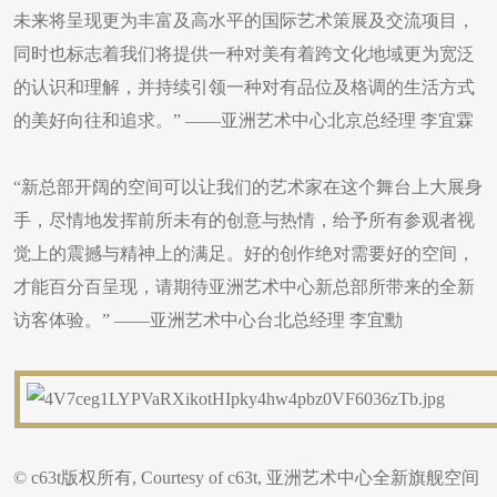
未来将呈现更为丰富及高水平的国际艺术策展及交流项目，
同时也标志着我们将提供一种对美有着跨文化地域更为宽泛
的认识和理解，并持续引领一种对有品位及格调的生活方式
的美好向往和追求。” ——亚洲艺术中心北京总经理 李宜霖
“新总部开阔的空间可以让我们的艺术家在这个舞台上大展身
手，尽情地发挥前所未有的创意与热情，给予所有参观者视
觉上的震撼与精神上的满足。好的创作绝对需要好的空间，
才能百分百呈现，请期待亚洲艺术中心新总部所带来的全新
访客体验。” ——亚洲艺术中心台北总经理 李宜勳
© c63t版权所有, Courtesy of c63t, 亚洲艺术中心全新旗舰空间