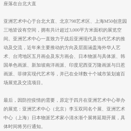
座落在台北大直
亚洲艺术中心于台北大直、北京798艺术区、上海M50创意园
三地皆设有空间，拥有共计超过3,000平方米面积的展览空
间。亚洲艺术中心一直致力于战后亚洲现代及当代艺术的推
动及交流，近年来主要推动的方向及层面涵盖海外华人艺
术、台湾地区五月画会及东方画会、日本物派与具体派、韩
国单色画派、新加坡南洋画派、印度尼西亚万隆画派与日惹
画派、菲律宾现代艺术等，并已在全球数十个城市策划逾百
场展览及交流项目。
最后，因防控疫情的需要，原定于四月在亚洲艺术中心举办
的展览：亚洲艺术中心（北京）李玉双同名个展、亚洲艺术
中心（上海）日本物派艺术家小清水渐个展将延期开展，具
体时间将另行通知。