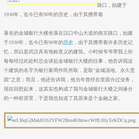
路口，始建于
1930年，迄今已有90年的历史，由于其携带着
著名的金城银行大楼坐落在汉口中山大道的南京路口，始建
于1930年，迄今已有90年的
历史
，由于其携带着许多历史记
忆，所以是武汉具有地标意义的建筑。小时候爷爷带我上街
每每经过此处时总会讲起金城银行大楼的往事，他告诉我这
个建筑的名字为银行家周作民所取，是取“金城汤地、永久坚
固”之意；而且，他还告诉我，他当年曾经在里面办过业务，
现在回想起来，这其实也构成了我与金城银行大楼之间缘分
的一种前背景，于是我也知道了其原来是个金融之家。