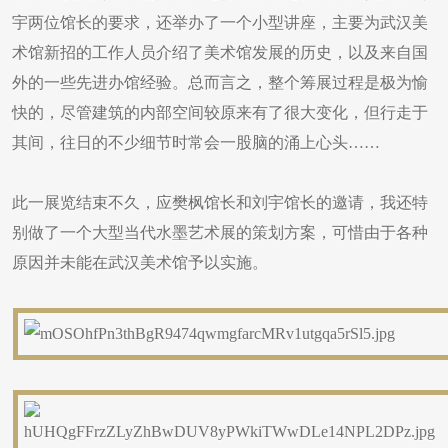
宇两位馆长的要求，还举办了一个小型讲座，主要为武汉美
术馆新招的工作人员介绍了美术馆发展的历史，以及来自国
外的一些先进办馆经验。总而言之，整个筹展过程是极为愉
快的，尽管建筑的内部空间较原来有了很大变化，但行走于
其间，往日的不少细节时常会一股脑的涌上心头……
此一展览结束不久，应樊枫馆长和刘宇馆长的邀请，我还特
别做了一个大型当代水墨艺术展的策划方案，可惜由于各种
原因并未能在武汉美术馆予以实施。