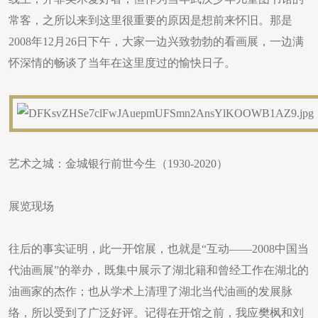
常客，之所以来到这里很重要的原因是想前来怀旧。那是
2008年12月26日下午，大家一边兴致勃勃的看画展，一边满
怀深情的畅谈了当年在这里度过的愉快日子。
艺术之城：金城银行前世今生（1930-2020）
展览现场
往后的事实证明，此一开馆展，也就是“互动——2008中国当
代油画展”的举办，既集中展示了湖北籍和曾经工作在湖北的
油画家的杰作；也从学术上清理了湖北当代油画的发展脉
络，所以受到了广泛好评。记得在开馆之前，我应樊枫和刘