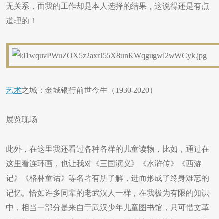
无关系，而我的工作却是本人选择的结果，这说得还是有点
道理的！
艺术
之城：金城银行前世今生（1930-2020）
展览现场
此外，在这里我还看过各种各样的儿童读物，比如，通过在
这里看连环画，也让我对《三国演义》《水浒传》《西游
记》《格林童话》等名著有所了解，进而形成了终身难忘的
记忆。恰如许多同辈的老武汉人一样，在我极为有限的知识
中，相当一部分是来自于武汉少年儿童图书馆，只可惜文革