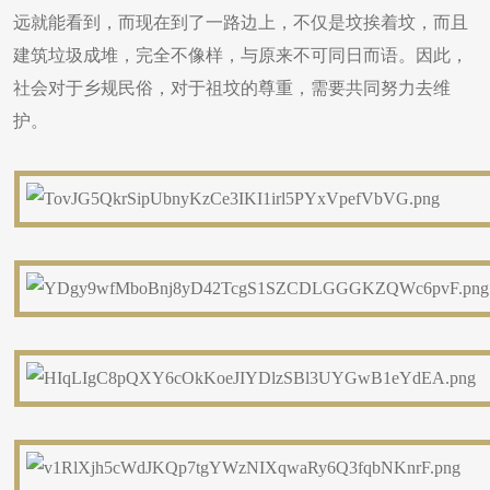
远就能看到，而现在到了一路边上，不仅是坟挨着坟，而且
建筑垃圾成堆，完全不像样，与原来不可同日而语。因此，
社会对于乡规民俗，对于祖坟的尊重，需要共同努力去维
护。