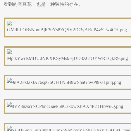
看到的蚕豆花，也是一种独特的存在。