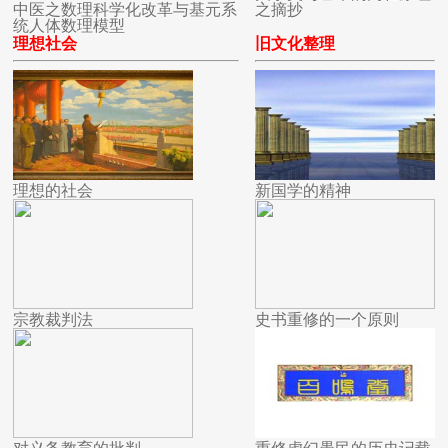
中医之数理科学化改革与基元系
之摘抄
统人体数理模型
理想社会
旧文化整理
理想的社会
新国学的精神
宗教裁判法
史书重修的一个原则