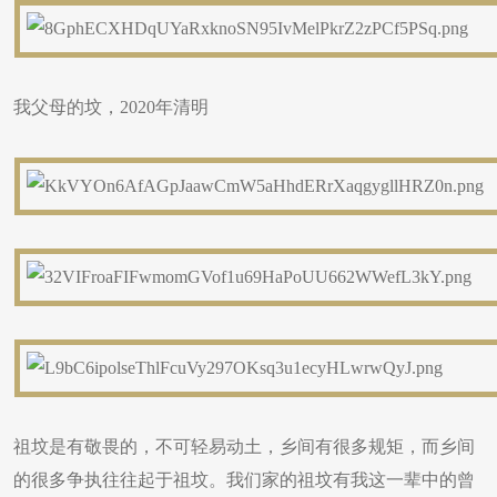
我父母的坟，2020年清明
祖坟是有敬畏的，不可轻易动土，乡间有很多规矩，而乡间
的很多争执往往起于祖坟。我们家的祖坟有我这一辈中的曾