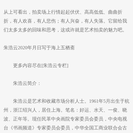
从上可看出，拍卖场上行情起起伏伏、高高低低、曲曲折
折，有人欢喜，有人悲伤；有人兴奋，有人失落。它留给我
们太多太多的回味和思考，这或许就是艺术拍卖的魅力吧。
朱浩云2020年月日写于海上五栖斋
更多内容尽在[朱浩云专栏]
朱浩云简介：
朱浩云是艺术和收藏市场分析人士。1961年5月出生于杭
州，浙江绍兴人，居住上海。笔名：好运、水天、一俊、晓
波、正年等。现任民革中央画院专家委员会委员，中央电视
台《书画频道》专家委员会委员，中华全国工商业联合会古