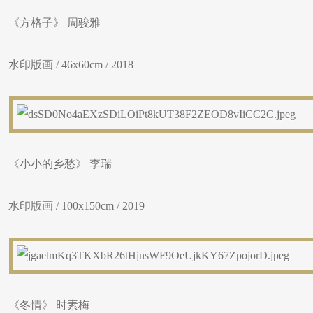
《方格子》 周骏雅
水印版画 / 46x60cm / 2018
《小小的乡愁》 李瑞
水印版画 / 100x150cm / 2019
《冬情》 时素梅