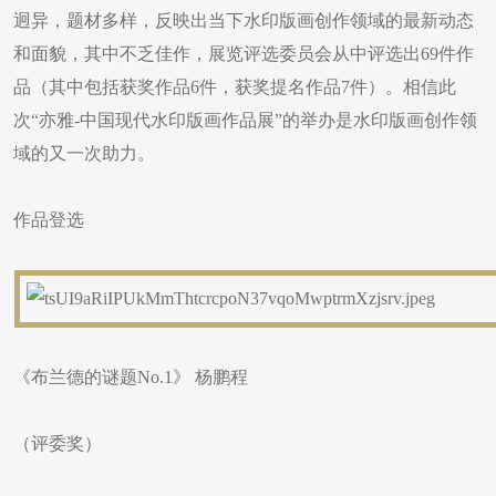
迥异，题材多样，反映出当下水印版画创作领域的最新动态
和面貌，其中不乏佳作，展览评选委员会从中评选出69件作
品（其中包括获奖作品6件，获奖提名作品7件）。相信此
次“亦雅-中国现代水印版画作品展”的举办是水印版画创作领
域的又一次助力。
作品登选
《布兰德的谜题No.1》 杨鹏程
（评委奖）