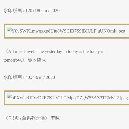
水印版画 / 120x180cm / 2020
《A Time Travel. The yesterday in today is the today in
tomorrow.》 鈴木隆太
水印版画 / 40x43cm / 2020
《仰观取象系列之渔》 罗咏