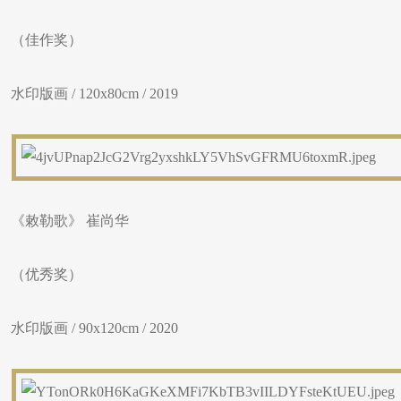
（佳作奖）
水印版画 / 120x80cm / 2019
《敕勒歌》 崔尚华
（优秀奖）
水印版画 / 90x120cm / 2020