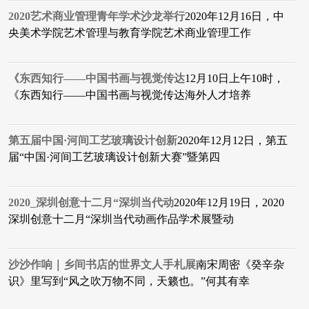
2020艺术商业管理青年学术沙龙举行
2020年12月16日，中
央美术学院艺术管理与教育学院艺术商业管理工作
《东西知行——中国书画与视觉传达
12月10日上午10时，
《东西知行——中国书画与视觉传达海外人才培养
第五届中国·河间工艺玻璃设计创新
2020年12月12日，第五
届“中国·河间工艺玻璃设计创新大赛”暨第四
2020_深圳创意十二月“深圳当代动
2020年12月19日，2020
深圳创意十二月“深圳当代动画作品学术展暨动
沙沙作响｜乡间书店的世界文人手札展
南宋周密《癸辛杂
识》里写到“风之吹万物不同，天籁也。”何其有幸