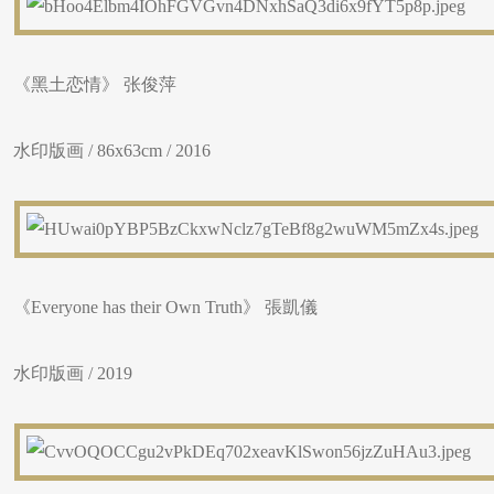
《黑土恋情》 张俊萍
水印版画 / 86x63cm / 2016
《Everyone has their Own Truth》 張凱儀
水印版画 / 2019