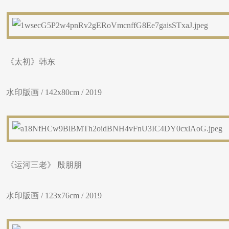
《太初》韩东
水印版画 / 142x80cm / 2019
《运河三老》 殷朋朋
水印版画 / 123x76cm / 2019