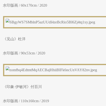
水印版画 / 60x170cm / 2020
《见山》杜洋
水印版画 / 90x53cm / 2020
《印象·伊敏河》付百川
水印版画 / 110x160cm / 2019