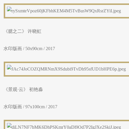
《臆之二》 许晓虹
水印版画 / 50x90cm / 2017
《景观·云》 初艳淼
水印版画 / 97x100cm / 2017