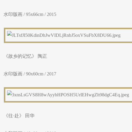
水印版画 / 95x66cm / 2015
《故乡的记忆》 陶正
水印版画 / 90x60cm / 2017
​《往·赴》 田华