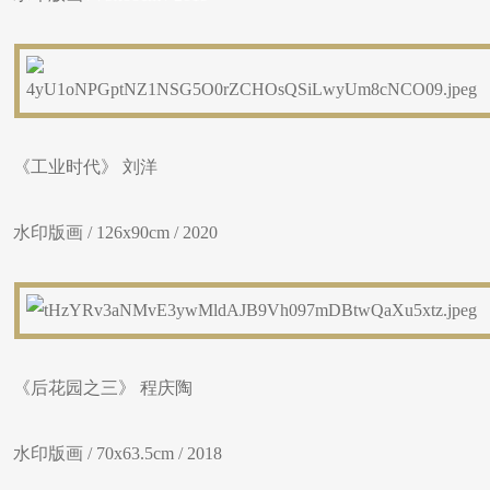
《工业时代》 刘洋
水印版画 / 126x90cm / 2020
《后花园之三》 程庆陶
水印版画 / 70x63.5cm / 2018