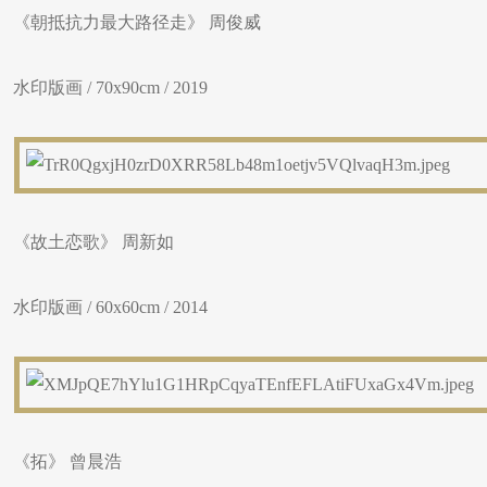
《朝抵抗力最大路径走》 周俊威
水印版画 / 70x90cm / 2019
《故土恋歌》 周新如
水印版画 / 60x60cm / 2014
《拓》 曾晨浩