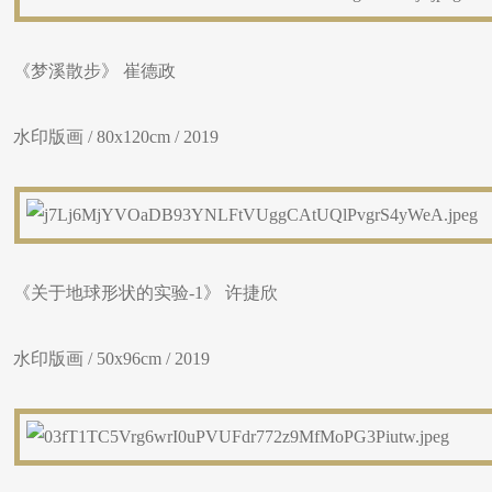
《梦溪散步》 崔德政
水印版画 / 80x120cm / 2019
《关于地球形状的实验-1》 许捷欣
水印版画 / 50x96cm / 2019