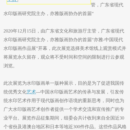
管，广东省现代
水印版画研究院主办，亦雅版画协办的首届“
2020年12月15日，由广东省文化和旅游厅主管，广东省现代
水印版画研究院主办，亦雅版画协办的首届“亦雅-中国现代
水印版画作品展”开幕，此次展览选择美术馆线上观赏模式并
将展览永久留存，观众将不受时间和空间的限制进行云参观
浏览。
此次展览为水印版画单一版种展示，目的是为了促进我国传
统优秀文化
艺术
---中国水印版画艺术的传承与发展，引发传
统水印艺术作用于现代版画创作语境的重新思考，同时也为
广大水印版画艺术创作者提供一个学术交流和宣传推广的专
业平台。展览作品征集期间，组委会共计收到来自全国近30
个省份及港澳台地区和日本等地近300件作品。这些作品风格