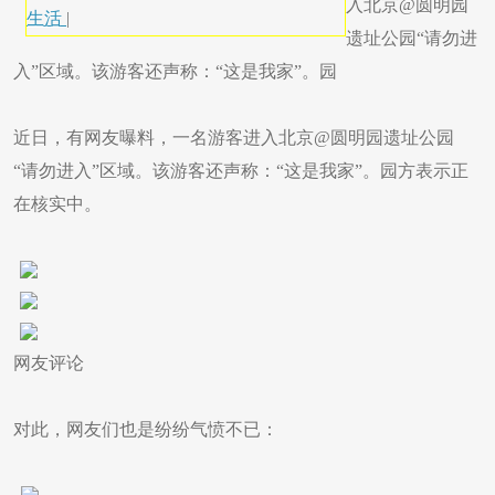
入北京@圆明园
生活
|
遗址公园“请勿进
入”区域。该游客还声称：“这是我家”。园
近日，有网友曝料，一名游客进入北京@圆明园遗址公园
“请勿进入”区域。该游客还声称：“这是我家”。园方表示正
在核实中。
网友评论
对此，网友们也是纷纷气愤不已：