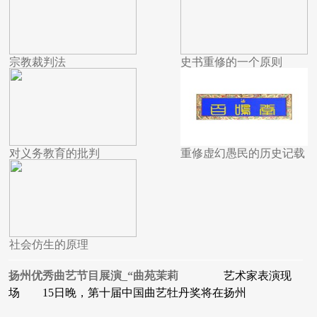
宗教裁判法
史书重修的一个原则
对义务教育的批判
重修虚幻愚民的历史记载
社会仿生的原理
扬州优秀曲艺节目展演_“曲苑茉莉
艺术家表演现
场 15日晚，第十届中国曲艺牡丹奖将在扬州