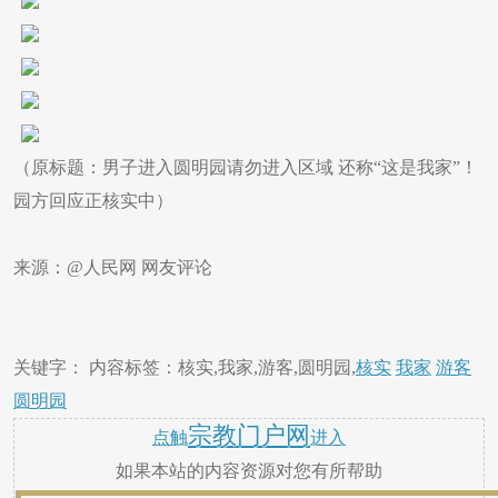
（原标题：男子进入圆明园请勿进入区域 还称“这是我家”！
园方回应正核实中）
来源：@人民网 网友评论
关键字： 内容标签：核实,我家,游客,圆明园,
核实
我家
游客
圆明园
宗教门户网
点触
进入
如果本站的内容资源对您有所帮助