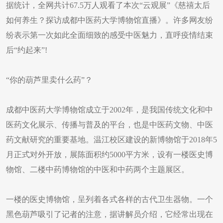
据统计，全网共计67.5万人观看了本次“云观展”《慈禧太后
如何养生？探访成都中医药大学博物馆直播》。许多网友纷
纷表示第一次如此全面细致的感受中医魅力，直呼疫情结束
后“约起来”!
“你的葫芦里卖什么药”？
成都中医药大学博物馆成立于2002年，是我国传统文化和中
医药文化展示、传播与普及的平台，也是中医药文物、中医
药文献研究的重要基地。温江校区建设的新博物馆于2018年5
月正式对外开放，展陈面积约5000平方米，设有一楼医史博
物馆、二楼中药博物馆的中医和中药两个主题展区。
一楼的医史博物馆，呈列着各式各样的古代卫生器物。一个
黑色葫芦吸引了记者的注意，据讲解员介绍，它经常出现在