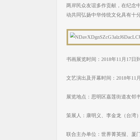
两岸民众友谊多作贡献，在纪念
动共同弘扬中华传统文化具有十
书画展览时间：2018年11月17日到
文艺演出及开幕时间：2018年11
展览地点：思明区嘉莲街道友邻
策展人：康明义、李金龙（台湾
联合主办单位：世界菁英报、厦