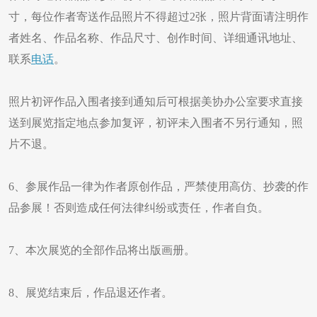
寸，每位作者寄送作品照片不得超过2张，照片背面请注明作
者姓名、作品名称、作品尺寸、创作时间、详细通讯地址、
联系
电话
。
照片初评作品入围者接到通知后可根据美协办公室要求直接
送到展览指定地点参加复评，初评未入围者不另行通知，照
片不退。
6、参展作品一律为作者原创作品，严禁使用高仿、抄袭的作
品参展！否则造成任何法律纠纷或责任，作者自负。
7、本次展览的全部作品将出版画册。
8、展览结束后，作品退还作者。