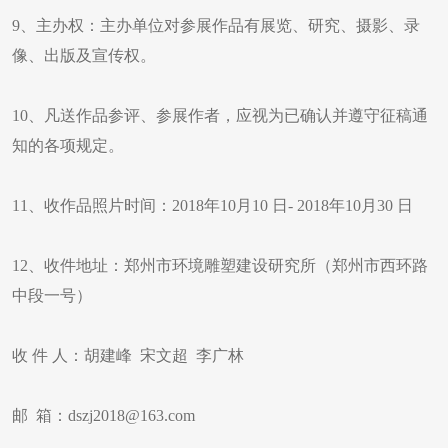
9、主办权：主办单位对参展作品有展览、研究、摄影、录
像、出版及宣传权。
10、凡送作品参评、参展作者，应视为已确认并遵守征稿通
知的各项规定。
11、收作品照片时间：2018年10月10 日- 2018年10月30 日
12、收件地址：郑州市环境雕塑建设研究所（郑州市西环路
中段一号）
收 件 人：胡建峰 宋文超 李广林
邮 箱：dszj2018@163.com