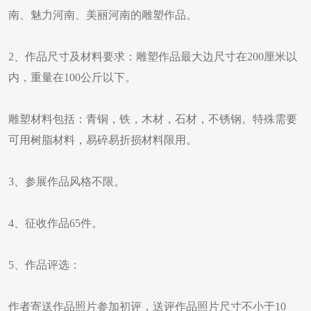
南、魅力河南、美丽河南的雕塑作品。
2、作品尺寸及材料要求：雕塑作品最大边尺寸在200厘米以
内，重量在100公斤以下。
雕塑材料包括：青铜，铁，木材，石材，不锈钢。特殊需要
可用树脂材料，易碎易折损材料限用。
3、参展作品风格不限。
4、征收作品65件。
5、作品评选：
作者寄送作品照片参加初评，送评作品照片尺寸不小于10