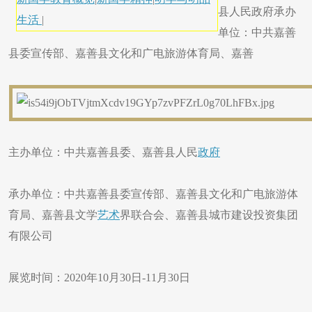
县人民政府承办
生活
|
单位：中共嘉善
县委宣传部、嘉善县文化和广电旅游体育局、嘉善
主办单位：中共嘉善县委、嘉善县人民
政府
承办单位：中共嘉善县委宣传部、嘉善县文化和广电旅游体
育局、嘉善县文学
艺术
界联合会、嘉善县城市建设投资集团
有限公司
展览时间：2020年10月30日-11月30日