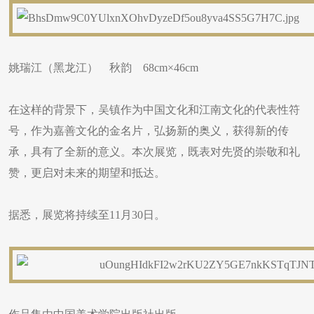
姚瑞江（黑龙江） 秋韵 68cm×46cm
在这样的背景下，吴镇作为中国文化和江南文化的代表性符
号，作为嘉善文化的金名片，弘扬新的奥义，获得新的传
承，具有了全新的意义。本次展览，既表对先贤的崇敬和礼
赞，更启对未来的期望和抵达。
据悉，展览将持续至11月30日。