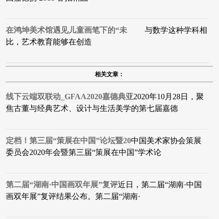
在鸿坤美术馆遇见儿童画笔下的“未
与数学这种学科相
比，艺术教育能够在创造
相关文章：
线下云端双联动_GFAA2020嘉德典亚
2020年10月28日，聚
焦古董与经典艺术、设计与生活美学的第七届嘉德
定档！第三届“策展在中国”论坛暨20
中国美术家协会策展
委员会2020年会暨第三届“策展在中国”学术论
第二届“湖南·中国画双年展”复评
近日，第二届“湖南·中国
画双年展”复评结果公布。第二届“湖南·