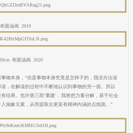
 布面油画 2019
0cm 布面油画 2020
原事物本身，“但是事物本身究竟是怎样子的，我没办法读
解读，在解读的过程中不断地认识到事物的另一面。所以
有结果。也许第三部‘重建’，我将把力量分解，基于社会
介入抽象元素，从而提取出更富有精神内涵的点线面。”