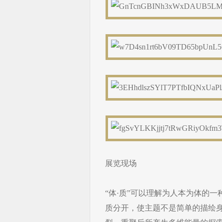
展览现场
“体·质”可以理解为人本为体的一
质分开，使主题不是简单的描绘