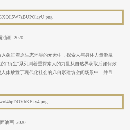
面油画 2020
人体放入象征着原生态环境的元素中，探索人与身体力量源泉
的“衍生”系列则着重探索人的力量从自然界获取后如何致
把人体放置于现代化社会的几何形建筑空间场景中，并且
面油画 2020