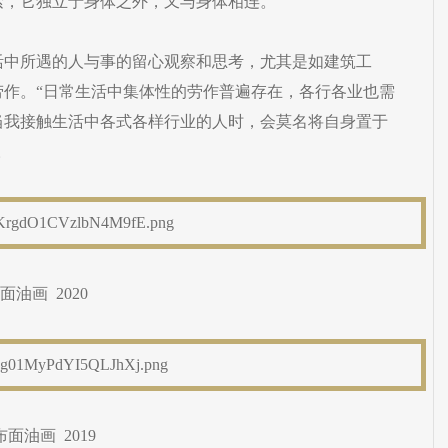
索，它独立于身体之外，又与身体相连。
活中所遇的人与事的留心观察和思考，尤其是如建筑工
劳作。“日常生活中集体性的劳作普遍存在，各行各业也需
当我接触生活中各式各样行业的人时，会莫名将自身置于
。
面油画 2020
布面油画 2019