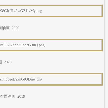
面油画 2020
 2020
 布面油画 2019