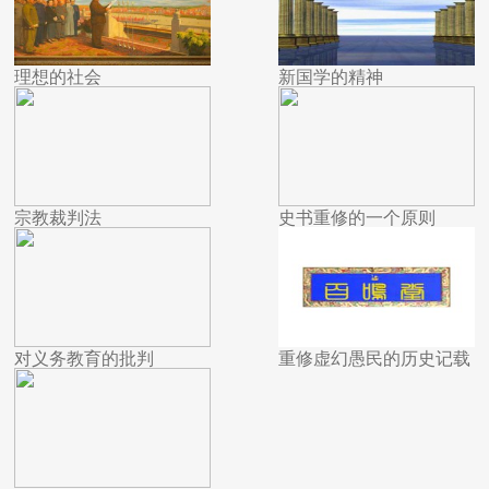
理想的社会
新国学的精神
宗教裁判法
史书重修的一个原则
对义务教育的批判
重修虚幻愚民的历史记载