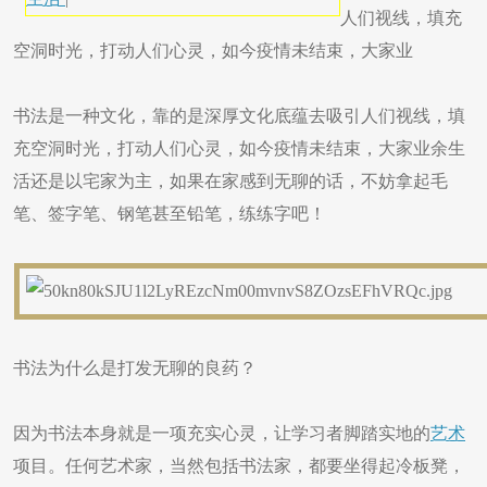
人们视线，填充
空洞时光，打动人们心灵，如今疫情未结束，大家业
书法是一种文化，靠的是深厚文化底蕴去吸引人们视线，填
充空洞时光，打动人们心灵，如今疫情未结束，大家业余生
活还是以宅家为主，如果在家感到无聊的话，不妨拿起毛
笔、签字笔、钢笔甚至铅笔，练练字吧！
书法为什么是打发无聊的良药？
因为书法本身就是一项充实心灵，让学习者脚踏实地的
艺术
项目。任何艺术家，当然包括书法家，都要坐得起冷板凳，