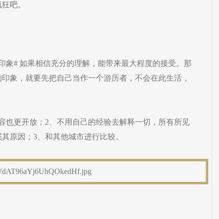
疯狂吧。
印象# 如果相信充分的理解，能带来最大程度的接受。那
的印象，就要先把自己当作一个游历者，不会在此生活，
容也更开放；2、不用自己的经验去解释一切，所有所见
掘其原因；3、和其他城市进行比较。