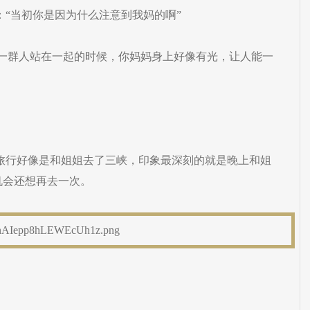
：“当初你是因为什么注意到我妈的啊”
，一群人站在一起的时候，你妈妈身上好像有光，让人能一
次旅行好像是和姐姐去了三峡，印象最深刻的就是晚上和姐
机会还想再去一次。