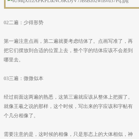
02二遍：少得形势
第一遍注意点画，第二遍就要考虑结体了。点画写准了，再
把它们摆放到合适的位置上去，整个字的结体应该不会差到
哪里去。
03三遍：微微似本
经过前面这两遍的熟悉，这第三遍就应该从整体上把握了。
就像王羲之说的那样，这个时候，写出来的字应该和字帖有
个几分相像了。
需要注意的是，这时候的相像，只是形态上的大体相似，神