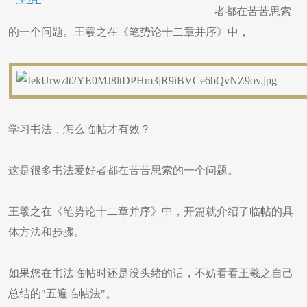
者都在苦苦思索
的一个问题。王羲之在《笔势论十二章并序》中，
学习书法，怎么临帖才有效？
这是很多书法爱好者都在苦苦思索的一个问题。
王羲之在《笔势论十二章并序》中，开篇就介绍了临帖的具
体方法和步骤。
如果您在书法临帖时还是没头绪的话，不妨看看王羲之自己
总结的"五遍临帖法"。