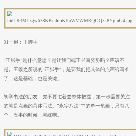
01一遍：正脚手
"正脚手"是什么意思？是让我们端正书写姿势吗？应该不
是。王羲之所说的"正脚手"，是要我们把具体的点画给写准
了，这是基础，也是关键。
初学书法的朋友，先不要忙着去整体把握，第一步需要关注
的就是点画的具体写法。"永字八法"中的单一笔画，只有八
个，没事的时候，就练呗。