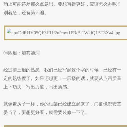
韵上可能还差那么点意思。要想写得更好，应该怎么办呢？
别着急，还有第四遍。
04四遍：加其遒润
经过前三遍的熟悉，我们已经写起这个字的时候，已经有一
定的熟练度了。如果还想更上一层楼的话，就要从点画质量
上下功夫。写出力道，写出质感。
就像盖房子一样，你的框架已经建立起来了，门窗也都安置
妥当了，要想更好看，就需要装修一下了。