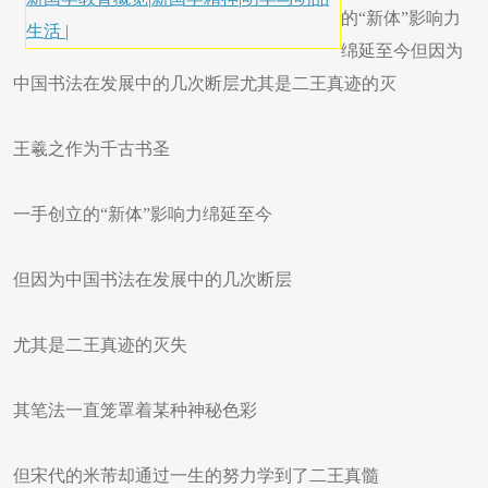
的“新体”影响力
生活
|
绵延至今但因为
中国书法在发展中的几次断层尤其是二王真迹的灭
王羲之作为千古书圣
一手创立的“新体”影响力绵延至今
但因为中国书法在发展中的几次断层
尤其是二王真迹的灭失
其笔法一直笼罩着某种神秘色彩
但宋代的米芾却通过一生的努力学到了二王真髓