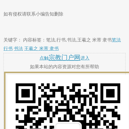
如有侵权请联系小编告知删除
关键字： 内容标签：笔法,行书,书法,王羲之 米芾 隶书
笔法
行书
书法
王羲之 米芾 隶书
宗教门户网
点触
进入
如果本站的内容资源对您有所帮助