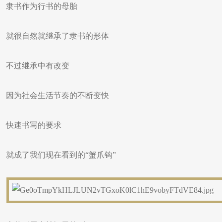
隶书作为行书的母胎
就很自然就继承了隶书的形体
不过继承中有改变
因为社会生活节奏的不断变快
快速书写的要求
就成了我们现在看到的“蟹爪钩”