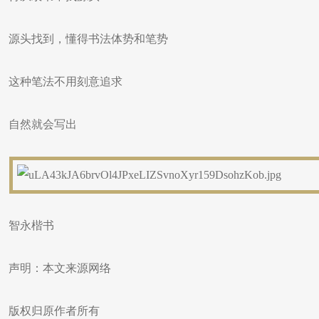
源头找到，懂得书法体势和笔势
这种笔法不用刻意追求
自然就会写出
​智永楷书
声明：本文来源网络
版权归原作者所有