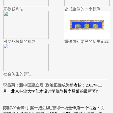
宗教裁判法
史书重修的一个原则
对义务教育的批判
重修虚幻愚民的历史记载
社会仿生的原理
李昌菊：新中国建立后_政治正确成为
编者按：2017年11
月，北京林业大学艺术设计学院教授李昌菊的最新著作
陈默VS金锋:手握一把烂牌_智得一场
金锋第一个话题：关