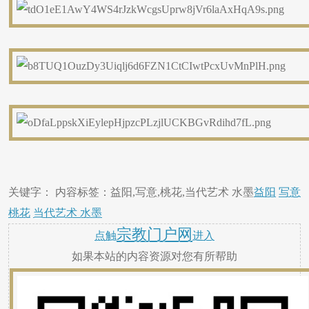
关键字： 内容标签：益阳,写意,桃花,当代艺术 水墨
益阳
写意
桃花
当代艺术 水墨
宗教门户网
点触
进入
如果本站的内容资源对您有所帮助