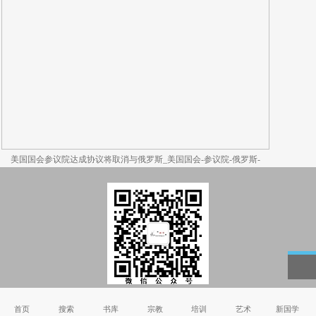
美国国会参议院达成协议将取消与俄罗斯_美国国会-参议院-俄罗斯-
Copyright © 2002-2011 国学书院_国学班 版权所有
首页
搜索
书库
宗教
培训
艺术
新国学