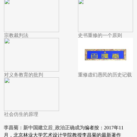
宗教裁判法
史书重修的一个原则
对义务教育的批判
重修虚幻愚民的历史记载
社会仿生的原理
李昌菊：新中国建立后_政治正确成为
编者按：2017年11
月，北京林业大学艺术设计学院教授李昌菊的最新著作