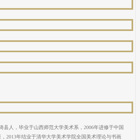
临猗县人，毕业于山西师范大学美术系，2006年进修于中国
，2013年结业于清华大学美术学院全国美术理论与书画