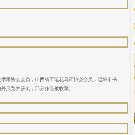
美术家协会会员，山西省工笔花鸟画协会会员，运城市书
内外展览并获奖，部分作品被收藏。