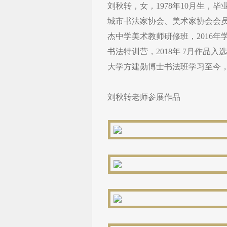
刘秋转，女，1978年10月生
城市书法家协会、美术家协会会员
杰中学美术教师研修班，2016年
书法特训营，2018年 7月作
大学方建勋博士书法班学习至今
刘秋转老师参展作品