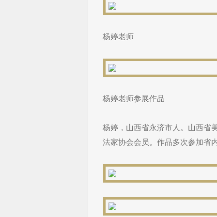
杨婷老师
杨婷老师参展作品
杨婷，山西省永济市人。山西省
法家协会会员。作品多次参加省