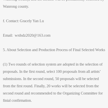
Wanrong county.
f. Contact: Gracely Yan Lu
Email: wrdsdz2020@163.com
5. About Selection and Production Process of Final Selected Works
(1) Two rounds of selection system are adopted in the selection of
proposals. In the first round, select 100 proposals from all artists’
submissions. In the second round, 50 proposals will be selected
from the first round. Finally, 20 works will be selected from the
second round and recommended to the Organizing Committee for
finial confirmation.