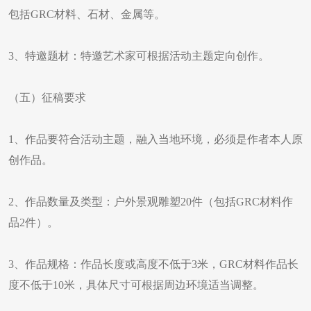
包括GRC材料、石材、金属等。
3、特邀题材：特邀艺术家可根据活动主题定向创作。
（五）征稿要求
1、作品要符合活动主题，融入当地环境，必须是作者本人原
创作品。
2、作品数量及类型：户外景观雕塑20件（包括GRC材料作
品2件）。
3、作品规格：作品长度或高度不低于3米，GRC材料作品长
度不低于10米，具体尺寸可根据周边环境适当调整。