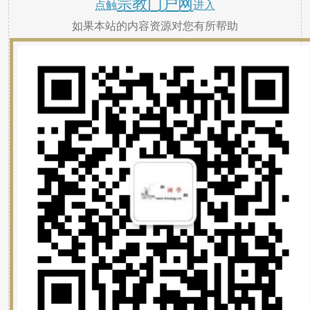
宗教门户网
点触
进入
如果本站的内容资源对您有所帮助