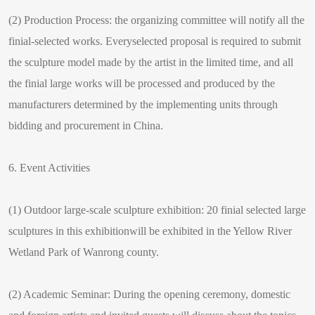
(2) Production Process: the organizing committee will notify all the
finial-selected works. Everyselected proposal is required to submit
the sculpture model made by the artist in the limited time, and all
the finial large works will be processed and produced by the
manufacturers determined by the implementing units through
bidding and procurement in China.
6. Event Activities
(1) Outdoor large-scale sculpture exhibition: 20 finial selected large
sculptures in this exhibitionwill be exhibited in the Yellow River
Wetland Park of Wanrong county.
(2) Academic Seminar: During the opening ceremony, domestic