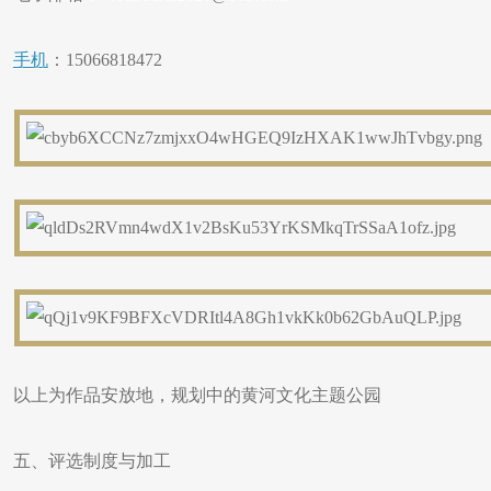
手机
：15066818472
以上为作品安放地，规划中的黄河文化主题公园
五、评选制度与加工