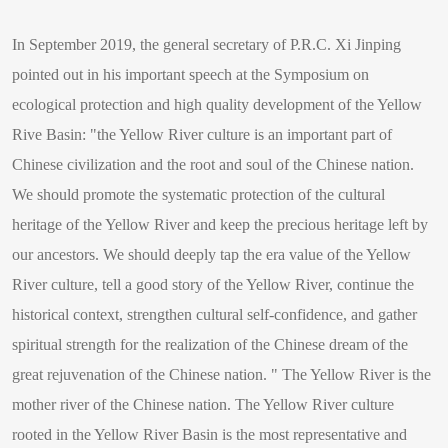
In September 2019, the general secretary of P.R.C. Xi Jinping
pointed out in his important speech at the Symposium on
ecological protection and high quality development of the Yellow
Rive Basin: "the Yellow River culture is an important part of
Chinese civilization and the root and soul of the Chinese nation.
We should promote the systematic protection of the cultural
heritage of the Yellow River and keep the precious heritage left by
our ancestors. We should deeply tap the era value of the Yellow
River culture, tell a good story of the Yellow River, continue the
historical context, strengthen cultural self-confidence, and gather
spiritual strength for the realization of the Chinese dream of the
great rejuvenation of the Chinese nation. " The Yellow River is the
mother river of the Chinese nation. The Yellow River culture
rooted in the Yellow River Basin is the most representative and