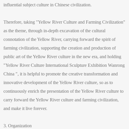
influential subject culture in Chinese civilization.
Therefore, taking "Yellow River Culture and Farming Civilization"
as the theme, through in-depth excavation of the cultural
connotation of the Yellow River, carrying forward the spirit of
farming civilization, supporting the creation and production of
public art of the Yellow River culture in the new era, and holding
"Yellow River Culture International Sculpture Exhibition Wanrong
China ", it is helpful to promote the creative transformation and
innovative development of the Yellow River culture, so as to
continuously enrich the presentation of the Yellow River culture to
carry forward the Yellow River culture and farming civilization,
and make it live forever.
3. Organization