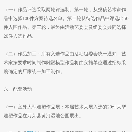
（一）作品评选采取两轮评选制。第一轮，从投稿艺术家作
品中选择100件方案待选名单。第二轮从待选作品中评选出50
件入围作品。第三轮，最终由活动艺委会及组委会共同选择
20件入选作品。
（二）作品加工：所有入选作品由活动组委会统一通知，艺
术家按要求时间制作雕塑模型作品将由实施单位通过招标采
购确定的厂家统一加工制作。
六、配套活动
（一）室外大型雕塑作品展：本届艺术大展入选的20件大型
雕塑作品在万荣县黄河湿地公园展出。