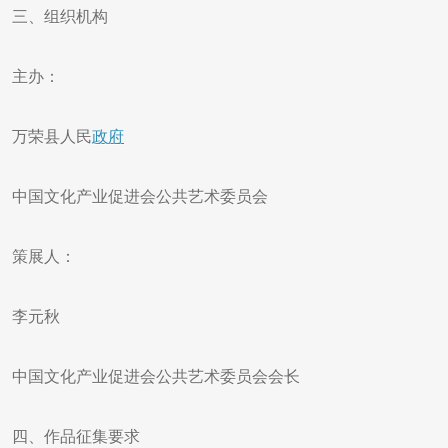
三、组织机构
主办：
万荣县人民
政府
中国文化产业促进会公共艺术委员会
策展人：
李元秋
中国文化产业促进会公共艺术委员会会长
四、作品征集要求