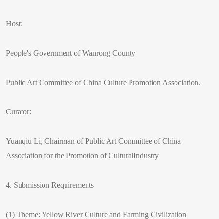
Host:
People's Government of Wanrong County
Public Art Committee of China Culture Promotion Association.
Curator:
Yuanqiu Li, Chairman of Public Art Committee of China
Association for the Promotion of CulturalIndustry
4. Submission Requirements
(1) Theme: Yellow River Culture and Farming Civilization