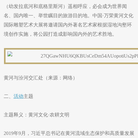
（幼发拉底河和底格里斯河）遥相呼应，必会成为世界闻
名、国内唯一、举世瞩目的旅游目的地。中国·万荣黄河文化
国际雕塑艺术大展将邀请国内外著名艺术家根据湿地沟壑环
境创作实施，将公园打造成影响国内外的艺术胜地。
黄河与汾河交汇处（来源：网络）
二、
活动
主题
主题释义：黄河文化·农耕文明
2019年9月，习近平总书记在黄河流域生态保护和高质量发展