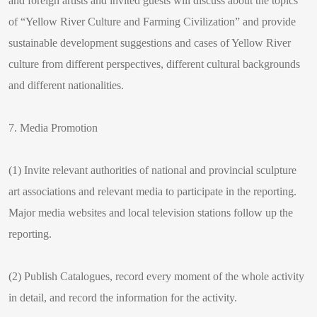
and foreign artists and invited guests will discuss about the topics
of “Yellow River Culture and Farming Civilization” and provide
sustainable development suggestions and cases of Yellow River
culture from different perspectives, different cultural backgrounds
and different nationalities.
7. Media Promotion
(1) Invite relevant authorities of national and provincial sculpture
art associations and relevant media to participate in the reporting.
Major media websites and local television stations follow up the
reporting.
(2) Publish Catalogues, record every moment of the whole activity
in detail, and record the information for the activity.