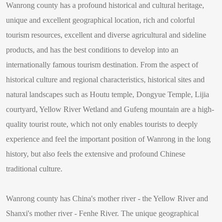
Wanrong county has a profound historical and cultural heritage,
unique and excellent geographical location, rich and colorful
tourism resources, excellent and diverse agricultural and sideline
products, and has the best conditions to develop into an
internationally famous tourism destination. From the aspect of
historical culture and regional characteristics, historical sites and
natural landscapes such as Houtu temple, Dongyue Temple, Lijia
courtyard, Yellow River Wetland and Gufeng mountain are a high-
quality tourist route, which not only enables tourists to deeply
experience and feel the important position of Wanrong in the long
history, but also feels the extensive and profound Chinese
traditional culture.
Wanrong county has China's mother river - the Yellow River and
Shanxi's mother river - Fenhe River. The unique geographical