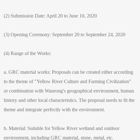
(2) Submission Date: April 20 to June 10, 2020
(3) Opening Ceremony: September 20 to September 24, 2020
(4) Range of the Works:
a. GRC material works: Proposals can be created either according
to the theme of "Yellow River Culture and Farming Civilization"
or combination with Wanrong's geographical environment, human
history and other local characteristics. The proposal needs to fit the
theme and integrate perfectly with the environment.
b. Material: Suitable for Yellow River wetland and outdoor
environment, including GRC material, stone, metal, etc.