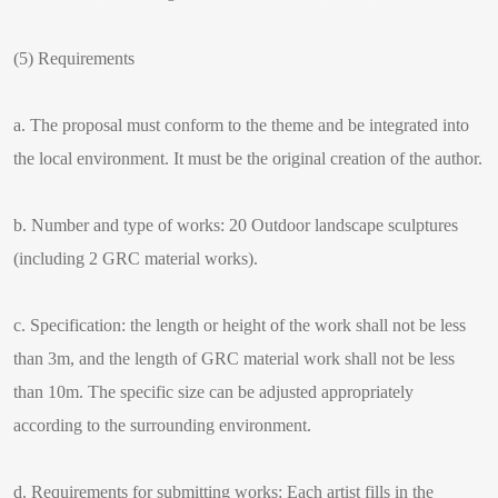
(5) Requirements
a. The proposal must conform to the theme and be integrated into
the local environment. It must be the original creation of the author.
b. Number and type of works: 20 Outdoor landscape sculptures
(including 2 GRC material works).
c. Specification: the length or height of the work shall not be less
than 3m, and the length of GRC material work shall not be less
than 10m. The specific size can be adjusted appropriately
according to the surrounding environment.
d. Requirements for submitting works: Each artist fills in the