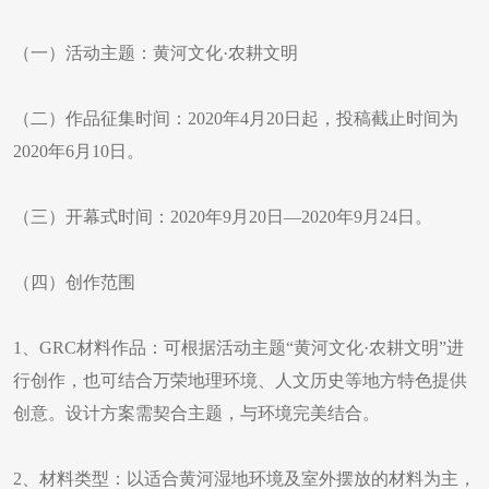
（一）活动主题：黄河文化·农耕文明
（二）作品征集时间：2020年4月20日起，投稿截止时间为
2020年6月10日。
（三）开幕式时间：2020年9月20日—2020年9月24日。
（四）创作范围
1、GRC材料作品：可根据活动主题“黄河文化·农耕文明”进
行创作，也可结合万荣地理环境、人文历史等地方特色提供
创意。设计方案需契合主题，与环境完美结合。
2、材料类型：以适合黄河湿地环境及室外摆放的材料为主，