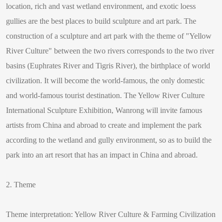
location, rich and vast wetland environment, and exotic loess
gullies are the best places to build sculpture and art park. The
construction of a sculpture and art park with the theme of "Yellow
River Culture" between the two rivers corresponds to the two river
basins (Euphrates River and Tigris River), the birthplace of world
civilization. It will become the world-famous, the only domestic
and world-famous tourist destination. The Yellow River Culture
International Sculpture Exhibition, Wanrong will invite famous
artists from China and abroad to create and implement the park
according to the wetland and gully environment, so as to build the
park into an art resort that has an impact in China and abroad.
2. Theme
Theme interpretation: Yellow River Culture & Farming Civilization