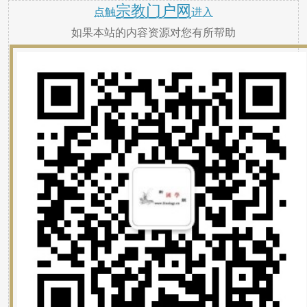
宗教门户网
点触
进入
如果本站的内容资源对您有所帮助