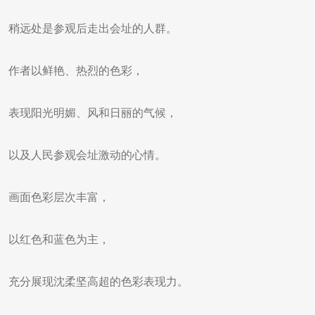
稍远处是参观后走出会址的人群。
作者以鲜艳、热烈的色彩，
表现阳光明媚、风和日丽的气候，
以及人民参观会址激动的心情。
画面色彩层次丰富，
以红色和蓝色为主，
充分展现沈柔坚高超的色彩表现力。