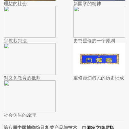
理想的社会
新国学的精神
宗教裁判法
史书重修的一个原则
对义务教育的批判
重修虚幻愚民的历史记载
社会仿生的原理
第八届中国博物馆及相关产品与技术
由国家文物局指