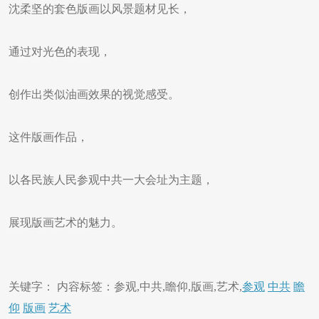
沈柔坚的套色版画以风景题材见长，
通过对光色的表现，
创作出类似油画效果的视觉感受。
这件版画作品，
以各民族人民参观中共一大会址为主题，
展现版画艺术的魅力。
关键字： 内容标签：参观,中共,瞻仰,版画,艺术,
参观
中共
瞻
仰
版画
艺术