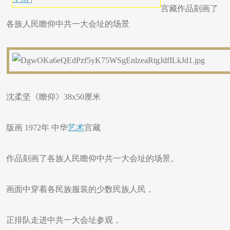
宫藏作品刻画了
各族人民瞻仰中共一大会址的场景
​沈柔坚《瞻仰》38x50厘米
版画 1972年 中华
艺术
宫藏
作品刻画了各族人民瞻仰中共一大会址的场景。
画面中穿着各民族服装的少数民族人民，
正排队走进中共一大会址参观，