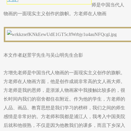
师是中国当代人
物画的一面现实主义创作的旗帜。方老师在人物画
本文作者赵景宇先生与吴山明先生合影
方增先老师是中国当代人物画的一面现实主义创作的旗帜。
方老师在人物画方面，他是创作成就非常高的文人画大师。
方老师是我的恩师，是浙派人物画家中我接触比较多的，很
长时间内我们的宿舍都住在附近。作为他的学生，方老师的
人品、画品、教育思想是我们学习的榜样，我们之间的师生
感情是非常好的。方老师和我都是浦江人，我考入中国美院
后就和他很熟，不仅是因为他教我们的课多，而且下乡深入