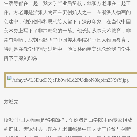
生活等都在一起。我大学毕业后留校，就和方老师在一起工
作。方老师是浙派人物画主要创始人之一，在浙派人物画的
创建中，他的创作和思想给人留下了深刻印象，在当代中国
美术史上写下了非常精彩的一笔。他长期从事美术教育，非
常有影响，深刻地影响了中国美术学院和中国人物画教育，
特别是在教学和辅导过程中，他质朴的审美观念给我们学生
留下了深刻印象。
方增先
浙派”中国人物画是“学院派”，创始者是由学院里的专家组成
的群体。无论过去与现在方老师都是中国人物画传统与创新