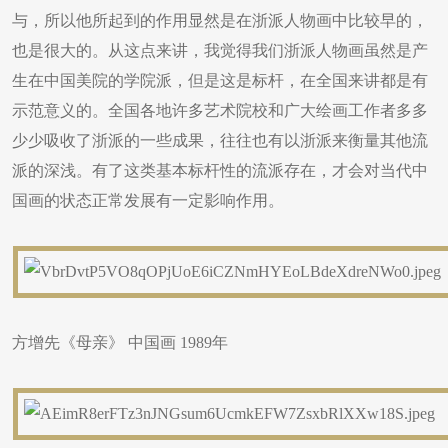
与，所以他所起到的作用显然是在浙派人物画中比较早的，
也是很大的。从这点来讲，我觉得我们浙派人物画虽然是产
生在中国美院的学院派，但是这是标杆，在全国来讲都是有
示范意义的。全国各地许多艺术院校和广大绘画工作者多多
少少吸收了浙派的一些成果，往往也有以浙派来衡量其他流
派的深浅。有了这类基本标杆性的流派存在，才会对当代中
国画的状态正常发展有一定影响作用。
方增先《母亲》 中国画 1989年