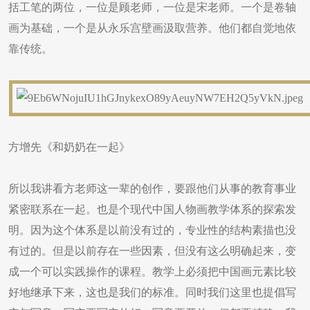
括工笔的两位，一位是顾老师，一位是宋老师。一个是卷轴
画为基础，一个是从永乐宫壁画汲取营养。他们都自觉地依
靠传统。
方增先《和奶奶在一起》
所以我讲看方老师这一辈的创作，要跟他们从事的教育事业
紧密联系在一起。也是个现代中国人物画教学体系的探索发
明。因为这个体系是以前没有过的，专业性的结构素描也没
有过的。但是以前存在一些因素，但没有这么明确起来，变
成一个可以实践操作的课程。教学上必须把中国画元素比较
好地继承下来，这也是我们的标准。同时我们这里也提倡写