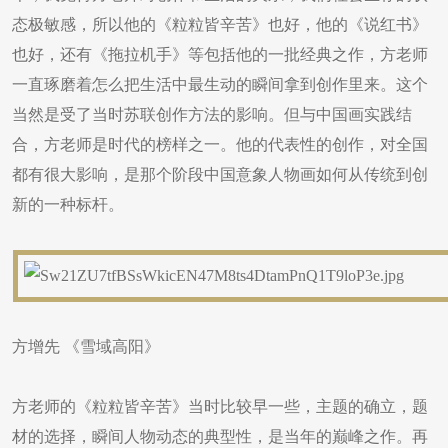
态极敏感，所以他的《粒粒皆辛苦》也好，他的《说红书》
也好，还有《拖拉机手》等包括他的一批经典之作，方老师
一直琢磨着怎么把生活中最生动的瞬间拿到创作里来。这个
当然是受了当时苏联创作方法的影响。但与中国画实践结
合，方老师是时代的榜样之一。他的代表性的创作，对全国
都有很大影响，是那个阶段中国意象人物画如何从传统到创
新的一种标杆。
方增先 《雪域高阳》
方老师的《粒粒皆辛苦》当时比较早一些，主题的确立，题
材的选择，瞬间人物动态的典型性，是当年的巅峰之作。再