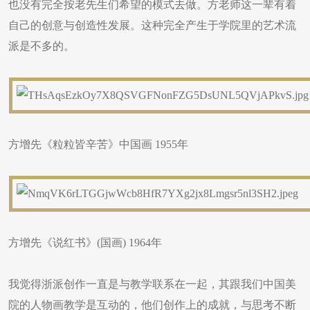
也没有完全按老先生们希望的模式去做。方老师这一辈有着
自己的创意与创造性发展。这种完全产生于学院里的艺术流
派是不多的。
方增先《粒粒皆辛苦》中国画 1955年
方增先《说红书》(国画) 1964年
我觉得浙派创作一直是与教学联系在一起，其跟我们中国美
院的人物画教学是互动的，他们创作上的成就，与思考不断