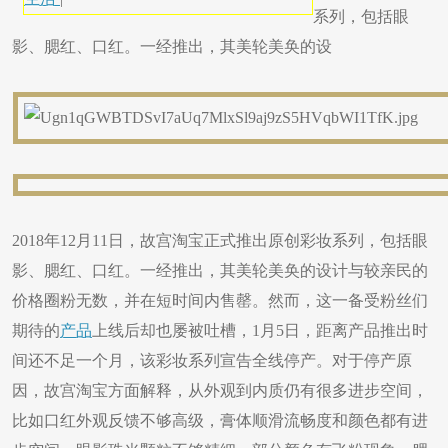
系列，包括眼
影、腮红、口红。一经推出，其美轮美奂的设
2018年12月11日，故宫淘宝正式推出原创彩妆系列，包括眼
影、腮红、口红。一经推出，其美轮美奂的设计与较亲民的
价格圈粉无数，并在短时间内售罄。然而，这一备受粉丝们
期待的
产品
上线后却也屡被吐槽，1月5日，距离产品推出时
间还不足一个月，该彩妆系列宣告全线停产。对于停产原
因，故宫淘宝方面解释，从外观到内质仍有很多进步空间，
比如口红外观反馈不够高级，膏体顺滑流畅度和颜色都有进