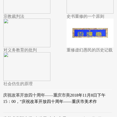
宗教裁判法
史书重修的一个原则
对义务教育的批判
重修虚幻愚民的历史记载
社会仿生的原理
庆祝改革开放四十周年——重庆市美
2018年11月8日下午
15：00，“庆祝改革开放四十周年——重庆市美术作