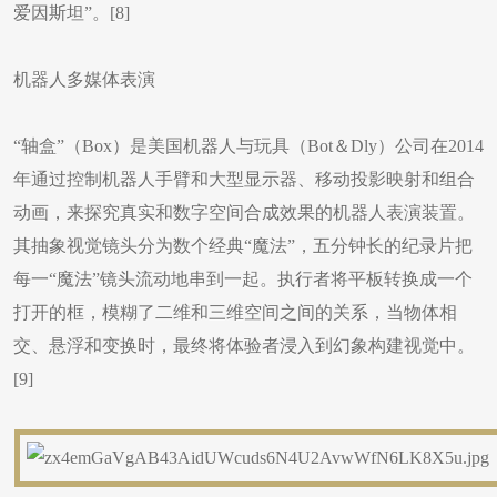
爱因斯坦”。[8]
机器人多媒体表演
“轴盒”（Box）是美国机器人与玩具（Bot＆Dly）公司在2014
年通过控制机器人手臂和大型显示器、移动投影映射和组合
动画，来探究真实和数字空间合成效果的机器人表演装置。
其抽象视觉镜头分为数个经典“魔法”，五分钟长的纪录片把
每一“魔法”镜头流动地串到一起。执行者将平板转换成一个
打开的框，模糊了二维和三维空间之间的关系，当物体相
交、悬浮和变换时，最终将体验者浸入到幻象构建视觉中。
[9]