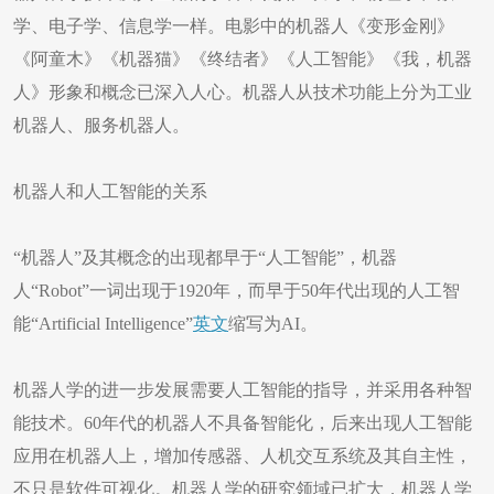
学、电子学、信息学一样。电影中的机器人《变形金刚》
《阿童木》《机器猫》《终结者》《人工智能》《我，机器
人》形象和概念已深入人心。机器人从技术功能上分为工业
机器人、服务机器人。
机器人和人工智能的关系
“机器人”及其概念的出现都早于“人工智能”，机器
人“Robot”一词出现于1920年，而早于50年代出现的人工智
能“Artificial Intelligence”
英文
缩写为AI。
机器人学的进一步发展需要人工智能的指导，并采用各种智
能技术。60年代的机器人不具备智能化，后来出现人工智能
应用在机器人上，增加传感器、人机交互系统及其自主性，
不只是软件可视化。机器人学的研究领域已扩大，机器人学