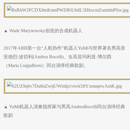
▲ Wade Marynowsky创造的合成机器人
2017年ABB第一台“人机协作”机器人YuMi与世界著名男高音
安德烈·波切利(Andrea Bocelli)、女高音玛利亚·博尔西
（Maria LuigiaBorsi）同台演绎经典歌剧。
▲ YuMi机器人演奏指挥家与男高AndreaBocelli同台演绎经典
歌剧