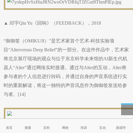
▲ 邱宇Qiu Yu《回响》（FEEDBACK），2018
“御御签（OMIKUJI）”是艺术家首个艺术-科技实验项
目“Alterversus Deep Belief”的一部分。在这件作品中，艺术家
将北京展厅现场的观众与位于东京科学未来馆的AI新生代机
器人“Alter”通过网络实时接通。通过与Alter的互动，Alter将
参与者的个人信息进行转码，并通过自身的声音系统进行实
时的重新解读，将这一独特的声音讯息作为御御签发送给参
与者。[14]
首页
搜索
百科
网校
培训
互动
新国学