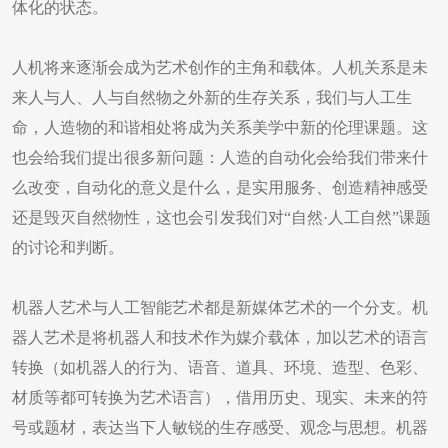
体化的状态。
人机将来逐渐会成为艺术创作的主角和载体。人机关系是未
来人与人、人与自然物之外新的生存关系，我们与人工生
命，人造物的和谐相处将成为关系美学中新的伦理课题。这
也会给我们提出很多新问题：人造的自动化会给我们带来什
么改变，自动化的意义是什么，是实用服务、创造精神感受
还是毁灭自然物性，这也会引发我们对“自然·人工自然”课题
的讨论和判断。
机器人艺术与人工智能艺术都是新媒体艺术的一个分支。机
器人艺术是将机器人和技术作为媒介载体，加以艺术的语言
转换（如机器人的行为、语音、道具、环境、造型、色彩、
材质等都可转换为艺术语言），借用历史、现实、未来的符
号或题材，表达当下人敏锐的生存感受、观念与思想。机器