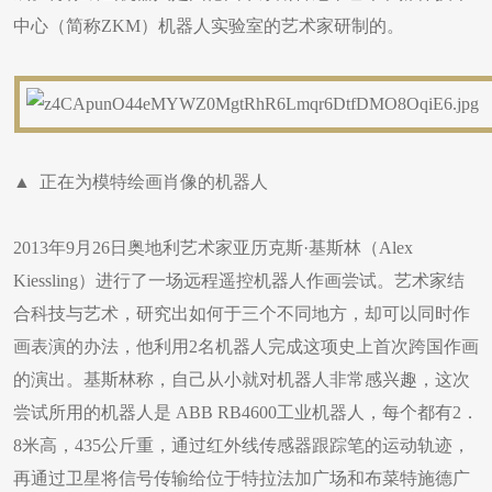
中心（简称ZKM）机器人实验室的艺术家研制的。
▲ 正在为模特绘画肖像的机器人
2013年9月26日奥地利艺术家亚历克斯·基斯林（Alex
Kiessling）进行了一场远程遥控机器人作画尝试。艺术家结
合科技与艺术，研究出如何于三个不同地方，却可以同时作
画表演的办法，他利用2名机器人完成这项史上首次跨国作画
的演出。基斯林称，自己从小就对机器人非常感兴趣，这次
尝试所用的机器人是 ABB RB4600工业机器人，每个都有2．
8米高，435公斤重，通过红外线传感器跟踪笔的运动轨迹，
再通过卫星将信号传输给位于特拉法加广场和布菜特施德广