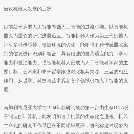
当代机器人发展的近况
目前处于从弱人工智能向强人工智能的过渡时期。以智能机
器人为重心的研究进展迅速。智能机器人作为第三代机器人
带有多种传感器，根据环境的变化，能够将多种传感器收集
到的信息进行识别和融合，具有很强的自我适应能力、学习
能力和自治能力。强智能机器人已成为人工智能科学家的主
要目标，艺术家和未来哲学家也对此极其关注，三者的相互
作用，从哲学、科技与艺术观念各个领域引领人工智能的发
展。
南加利福尼亚大学在1994年就研制成功第一台由生命DNA分
子制造的计算机，此发明加速了机器的生命化之进程。机器
生命化的研究工作早已在不同领域展开，凯利称这种现象为