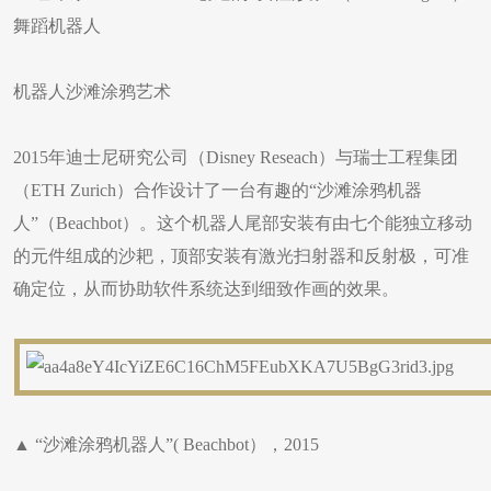
舞蹈机器人
机器人沙滩涂鸦艺术
2015年迪士尼研究公司（Disney Reseach）与瑞士工程集团
（ETH Zurich）合作设计了一台有趣的“沙滩涂鸦机器
人”（Beachbot）。这个机器人尾部安装有由七个能独立移动
的元件组成的沙耙，顶部安装有激光扫射器和反射极，可准
确定位，从而协助软件系统达到细致作画的效果。
▲ “沙滩涂鸦机器人”( Beachbot），2015