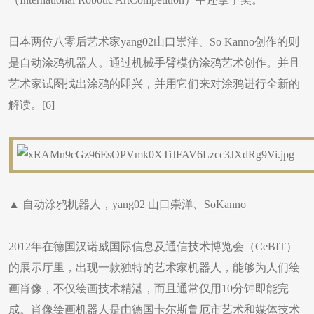
日本两位八零后艺术家yang02山口崇洋、So Kanno创作的则
是自动涂鸦机器人。通过机械手臂模仿涂鸦艺术创作。并且
艺术家试图找出涂鸦的即兴，并用它们来对涂鸦进行全新的
解读。[6]
▲ 自动涂鸦机器人，yang02 山口崇洋、SoKanno
2012年在德国汉诺威国际信息及通信技术博览会（CeBIT）
的展示厅里，出现一款独特的艺术家机器人，能够为人们绘
画肖像，不仅绘画技术精湛，而且通常仅用10分钟即能完
成。肖像绘画机器人是由德国卡尔斯鲁厄市艺术和媒体技术