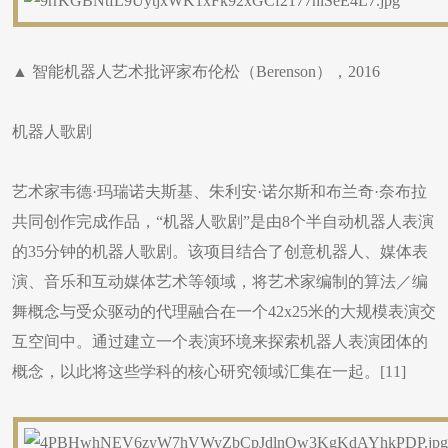
▲ 智能机器人艺术批评家布伦松（Berenson），2016
机器人歌剧
艺术家韦德·玛瑞诺夫斯基、朱利安·诺尔斯和布兰奇·奈布拉
共同创作完成作品，“机器人歌剧”是由8个半自动机器人表演
的35分钟的机器人歌剧。该项目结合了创意机器人、媒体表
演、音乐和互动媒体艺术等领域，将艺术家编制的算法／编
舞概念与受众驱动的代理融合在一个42x25米的大规模表演交
互空间中。通过建立一个表演环境来探索机器人表演团体的
概念，以此将这些学科的核心研究领域汇集在一起。[11]