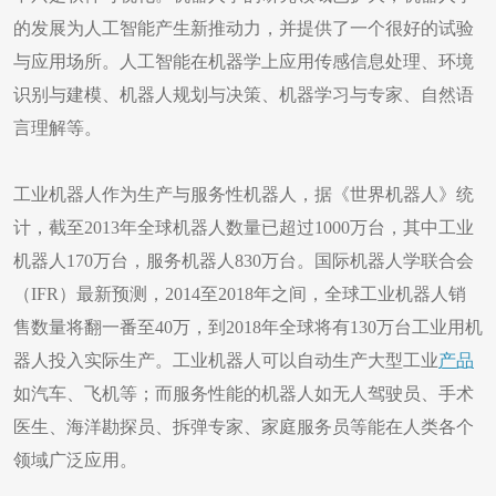
的发展为人工智能产生新推动力，并提供了一个很好的试验
与应用场所。人工智能在机器学上应用传感信息处理、环境
识别与建模、机器人规划与决策、机器学习与专家、自然语
言理解等。
工业机器人作为生产与服务性机器人，据《世界机器人》统
计，截至2013年全球机器人数量已超过1000万台，其中工业
机器人170万台，服务机器人830万台。国际机器人学联合会
（IFR）最新预测，2014至2018年之间，全球工业机器人销
售数量将翻一番至40万，到2018年全球将有130万台工业用机
器人投入实际生产。工业机器人可以自动生产大型工业
产品
如汽车、飞机等；而服务性能的机器人如无人驾驶员、手术
医生、海洋勘探员、拆弹专家、家庭服务员等能在人类各个
领域广泛应用。