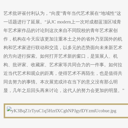
艺术批评崔付利认为，“向度”青年当代艺术展在“地域性”这
一话题进行了延展。“从JC modern上一次对成都蓝顶区域青
年艺术家作品的讨论到这次来自不同院校的青年艺术家创
作，机构在今天应该更加注重本土之外的省外乃至国外的机
构和艺术家进行联动和交流，以多元的态势面向未来新艺术
的方向进行探索。如何打开艺术新的窗口，是策展人、机
构、批评家、收藏家、艺术家等共同合力的一件事。如何拉
近当代艺术和观众的距离，使得艺术不再陌生，也是值得共
同去努力的事情。本次展览或许在当下的意义没有那么明
显，几年之后回头再来讨论，这代人的努力会更加的明显。”