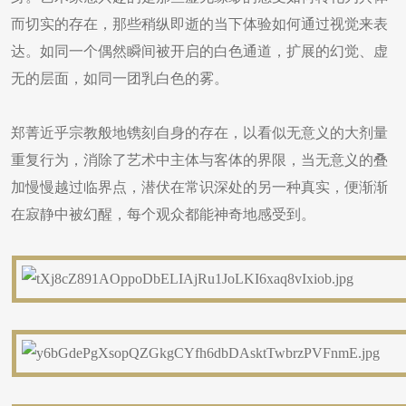
而切实的存在，那些稍纵即逝的当下体验如何通过视觉来表
达。如同一个偶然瞬间被开启的白色通道，扩展的幻觉、虚
无的层面，如同一团乳白色的雾。
郑菁近乎宗教般地镌刻自身的存在，以看似无意义的大剂量
重复行为，消除了艺术中主体与客体的界限，当无意义的叠
加慢慢越过临界点，潜伏在常识深处的另一种真实，便渐渐
在寂静中被幻醒，每个观众都能神奇地感受到。