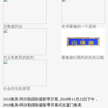
宗教裁判法
史书重修的一个原则
对义务教育的批判
重修虚幻愚民的历史记载
社会仿生的原理
2018集美·阿尔勒国际摄影季开幕_
2018年11月23日下午，
2018集美•阿尔勒国际摄影季开幕式在厦门集美