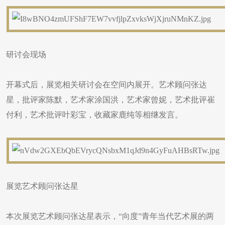
研讨会现场
开幕式后，展览相关研讨会在空间内展开。艺术顾问张达
星，批评家陈默，艺术家涂国洪，艺术家曾妮，艺术批评崔
付利，艺术批评叶彩宝，收藏家鹿纯等相继发言。
展览艺术顾问张达星
本次展览艺术顾问张达星表示，“向度”青年当代艺术展的两