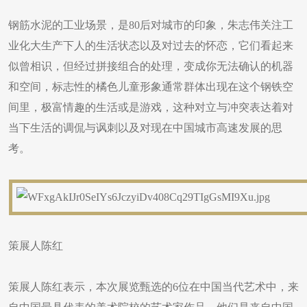
钢筋水泥的工业场景，是80后对城市的印象，朱志伟关注工
业化大生产下人的生活状态以及对过去的怀恋，它们看起来
似曾相识，但经过拼接组合的处理，变成你无法确认的机器
和空间，标志性的橘色儿童形象通常群体出现在这个钢铁空
间里，极富情趣的生活或是游戏，这种对立与冲突表达着对
当下生活的调侃与讽刺以及对现在中国城市高速发展的思
考。
策展人陈红
策展人陈红表示，本次展览甄选的6位在中国当代艺术中，来