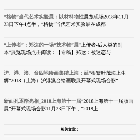
“格物”当代艺术实验展：以材料物性
展览现场2018年11月
23日下午4点半，“格物”当代艺术实验展在成都
“上传者”：郑达的一场“技术物”展
“上传者-后人类的副
本”展览现场点击阅读：【专稿】郑达：被迷恋与
沪、港、澳、台四地绘画集结上海：延
“根繁叶茂海上生
辉”2018（上海）沪港澳台绘画联展开幕式现场合影“
新面孔逐渐亮相_2018上海第十一届
“2018上海第十一届版画
展”开幕式现场合影11月23日下午，“2018上
相关文章：