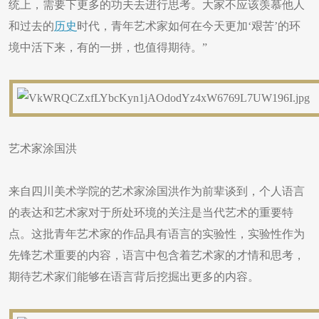
统上，需要下更多的功夫去进行思考。大家不应该羡慕他人
和过去的
历史
时代，青年艺术家如何在今天更加‘艰苦’的环
境中活下来，有的一拼，也值得期待。”
艺术家涂国洪
来自四川美术学院的艺术家涂国洪作为前辈谈到，个人语言
的表达和艺术家对于所处环境的关注是当代艺术的重要特
点。这批青年艺术家的作品具有语言的实验性，实验性作为
先锋艺术重要的内容，语言中包含着艺术家的才情和思考，
期待艺术家们能够在语言背后挖掘出更多的内容。