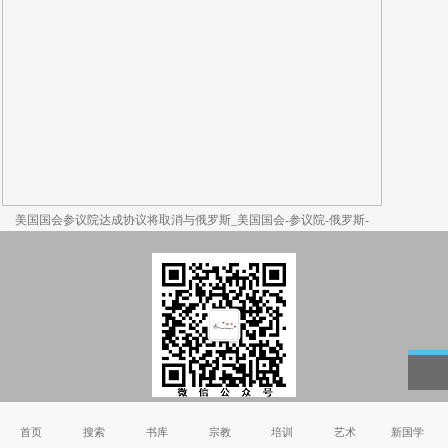
美国国会参议院达成协议将取消与俄罗斯_美国国会-参议院-俄罗斯-
Copyright © 2002-2011 国学书院_国学班 版权所有
首页
搜索
书库
宗教
培训
艺术
新国学
51La