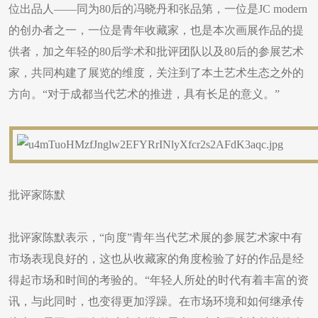
位出品人——同为80后的冯晓丹和张品第，一位是JC modern
的创办者之一，一位是青年收藏家，也是本次画展作品的提
供者，加之年轻的80后学术和批评团队以及80后的参展艺术
家，共同构建了展览的维度，关注到了本土艺术生态之外的
方向。“对于成都当代艺术的推进，具有长足的意义。”
批评家陈默
批评家陈默表示，“向度”青年当代艺术展的参展艺术家中有
市场表现良好的，这也从收藏家的角度检验了好的作品是经
得起市场和时间的考验的。“年轻人所处的时代有着丰富的资
讯，与此同时，也变得更加浮躁。在市场环境和如何继承传