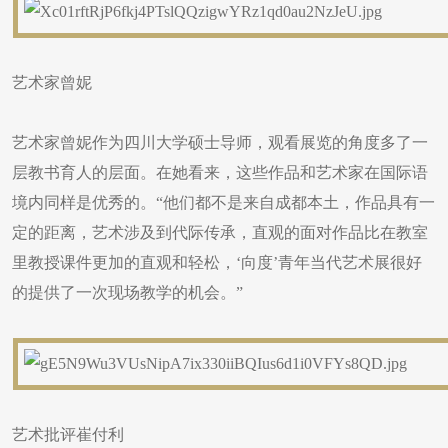
艺术家曾妮
艺术家曾妮作为四川大学硕士导师，观看展览的角度多了一
层教书育人的层面。在她看来，这些作品和艺术家在国际语
境内同样是优秀的。“他们都不是来自成都本土，作品具有一
定的距离，艺术涉及到代际传承，直观的面对作品比在教室
里教授课件更加的直观和轻松，‘向度’青年当代艺术展很好
的提供了一次现场教学的机会。”
艺术批评崔付利