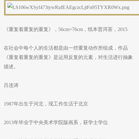
《重复着重复的重复》，56cm×76cm，纸本普洱茶，2015
在社会中每个人的生活都是由一些重复动作所组成，作品
《重复着重复的重复》是运用反复的元素，对生活进行抽象
描述。
吕连涛
1987年出生于河北，现工作生活于北京
2013年毕业于中央美术学院版画系，获学士学位