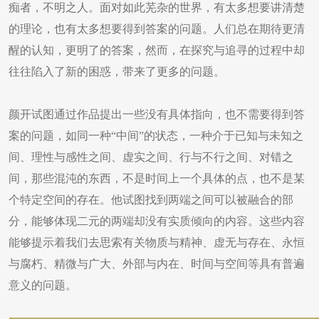
痴者，不明之人。面对如此芜杂的世界，有太多想要讲清楚
的理论，也有太多想要得到答案的问题。人们总在期待更清
醒的认知，更明了的答案，然而，在探究与追寻的过程中却
往往陷入了新的困惑，带来了更多的问题。
颜开试图通过作品提出一些没有具体指向，也不需要得到答
案的问题，如同一种“中间”的状态，一种介于已知与未知之
间、理性与感性之间、虚实之间、行与不行之间、对错之
间，那些混沌的东西，不是时间上一个具体的点，也不是某
个特定空间的存在。他试图找到两端之间可以被融合的部
分，能够体现二元的两端却没有实质倾向的内容。这些内容
能够提示着我们去思索有关物质与精神、虚无与存在、永恒
与腐朽、精微与广大、外部与内在、时间与空间等具有普遍
意义的问题。