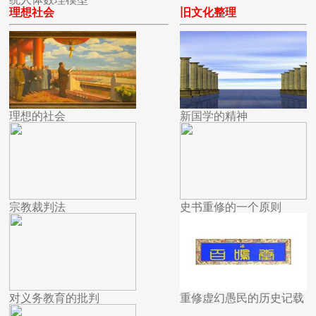
理想社会
旧文化整理
理想的社会
新国学的精神
宗教裁判法
史书重修的一个原则
对义务教育的批判
重修虚幻愚民的历史记载