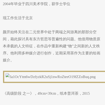
2004年毕业于四川美术学院，获学士学位
现工作生活于北京
颜开始终关注在二元世界中处于两端之间游离的那部分空
间，藉此探讨具有东方哲思等普遍性的问题。他借用物质原
本承载的人文特征，在作品中重新构建“物”之间新的人文秩
序。他利用多种媒介进行创作，近期采用茶作为主要的绘画
媒介。
《高级阶段 之一》，49cm×39cm，纸本普洱茶，2015