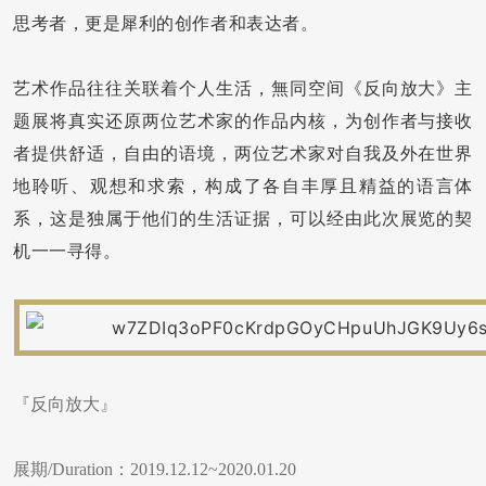
思考者，更是犀利的创作者和表达者。
艺术作品往往关联着个人生活，無同空间《反向放大》主
题展将真实还原两位艺术家的作品内核，为创作者与接收
者提供舒适，自由的语境，两位艺术家对自我及外在世界
地聆听、观想和求索，构成了各自丰厚且精益的语言体
系，这是独属于他们的生活证据，可以经由此次展览的契
机一一寻得。
『反向放大』
展期/Duration：2019.12.12~2020.01.20