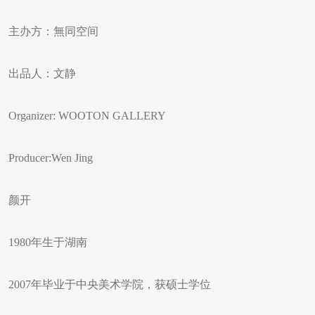
主办方：無同空间
出品人：文静
Organizer: WOOTON GALLERY
Producer:Wen Jing
颜开
1980年生于湖南
2007年毕业于中央美术学院，获硕士学位