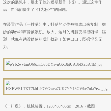
这次的展览中，展出了他的近期新作《找》。通过这件作
品，向我们提出了“何为标准”的问题。
在装置作品《一排腿》中，抖腿的动作被抽离出来复制，微
妙的动作和声音被累积、放大。这时的抖腿变得很凶悍、猛
烈，就像有劲没处使的我们找到了某种出口，既强悍又无
力。
《一排腿》，机械装置，1200*60*60cm，2016（截图）