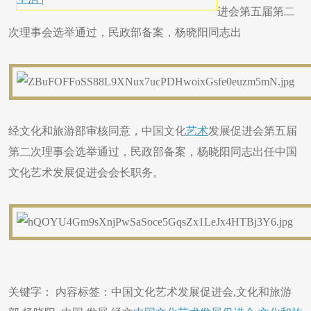
进会第五届第二
次理事会选举通过，民政部备案，杨晓阳同志出
​经文化和旅游部审核同意，中国文化
艺术
发展促进会第五届
第二次理事会选举通过，民政部备案，杨晓阳同志出任中国
文化艺术发展促进会会长职务。
关键字： 内容标签：中国文化艺术发展促进会,文化和旅游