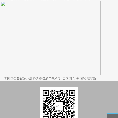
美国国会参议院达成协议将取消与俄罗斯_美国国会-参议院-俄罗斯-