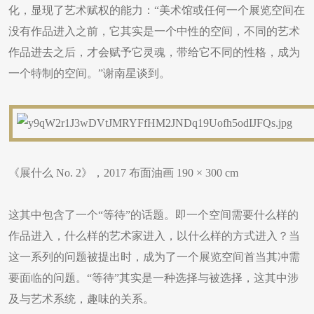
化，显现了艺术赋权的能力：“美术馆或任何一个展览空间在
没有作品进入之前，它其实是一个中性的空间，不同的艺术
作品进去之后，才会赋予它灵魂，带给它不同的性格，成为
一个特制的空间。”谢南星谈到。
《展什么 No. 2》，2017 布面油画 190 × 300 cm
这其中包含了一个“等待”的话题。即一个空间需要什么样的
作品进入，什么样的艺术家进入，以什么样的方式进入？当
这一系列的问题被提出时，成为了一个展览空间首当其冲需
要面临的问题。“等待”其实是一种选择与被选择，这其中涉
及与艺术系统，趣味的关系。