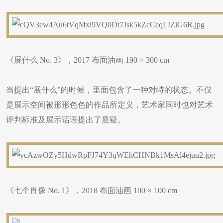
《展什么 No. 3》，2017 布面油画 190 × 300 cm
当提出“展什么”的时候，里面包含了一种对峙的状态。不仅
是展示空间被形形色色的作品所定义，艺术家同时也对艺术
评判标准及展示话语提出了质疑。
《七个肖像 No. 1》，2018 布面油画 100 × 100 cm