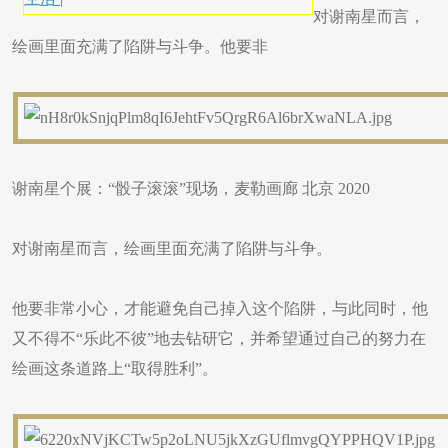
对谢南星而言，
绘画里面充满了陷阱与斗争。他要非
谢南星个展：“骰子滚滚”现场，麦勒画廊 北京 2020
对谢南星而言，绘画里面充满了陷阱与斗争。
他要非常小心，才能避免自己掉入这个陷阱，与此同时，他
又不得不“乐此不彼”地去钻研它，并希望通过自己的努力在
绘画这条道路上“取得胜利”。