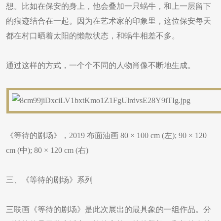
想。比如在保安的身上，他会叠加一只蜗牛，和上一层留下
的痕迹结合在一起。因为在艺术家的印象里，这位保安每天
都在村口晒着太阳的懒散状态，和蜗牛相差不多。
通过这样的方式，一个个不同的人物肖像不断地生成。
《等待的剧场》，2019 布面油画 80 × 100 cm (左); 90 × 120
cm (中); 80 × 120 cm (右)
三、《等待的剧场》系列
三联画《等待的剧场》是此次展出的最具象的一组作品。分