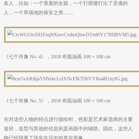
友人，比如：一个害羞的女孩，一个打喷嚏打出了灵魂的
人，一个草场地的保安之类……
《七个肖像 No. 4》，2018 布面油画 100 × 100 cm
《七个肖像 No. 5》，2018 布面油画 100 × 100 cm
在对这些人物的特点进行描绘时，色彩是艺术家选择的主要
途径，造型与其他的信息则是画面中的辅助。因此，这些人
物已经脱离了现实生活中的真实形象。