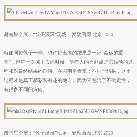
谢南星个展：“骰子滚滚”现场，麦勒画廊 北京 2020
就如同掷骰子一样。也许掷出来的结果是一记“命运的重
拳”，但每一次掷下去的时候，所有人的兴趣点是它滚动的过
程和对最终结果的期待。在谢南星看来：不同于结果，这个
过程才是真正精彩和有趣的地方。因为它包含了不确定性，
有很多不同的方向。
谢南星个展：“骰子滚滚”现场，麦勒画廊 北京 2020