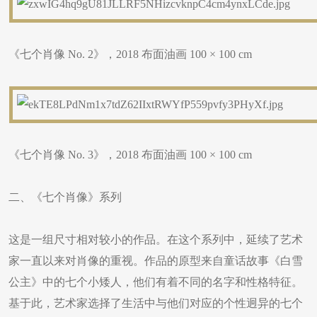
《七个肖像 No. 2》，2018 布面油画 100 × 100 cm
《七个肖像 No. 3》，2018 布面油画 100 × 100 cm
二、《七个肖像》系列
这是一组尺寸相对较小的作品。在这个系列中，延续了艺术
家一直以来对肖像的重视。作品的原型来自童话故事《白雪
公主》中的七个小矮人，他们有着不同的名字和性格特征。
基于此，艺术家选择了生活中与他们对应的个性迥异的七个