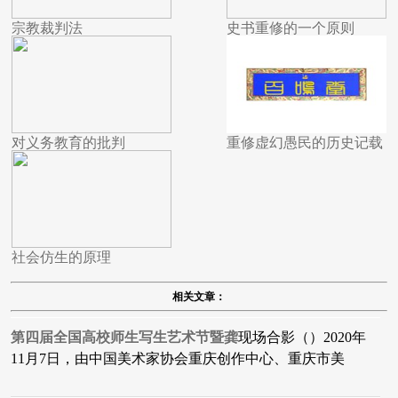
宗教裁判法
史书重修的一个原则
对义务教育的批判
重修虚幻愚民的历史记载
社会仿生的原理
相关文章：
第四届全国高校师生写生艺术节暨龚
现场合影（）2020年
11月7日，由中国美术家协会重庆创作中心、重庆市美