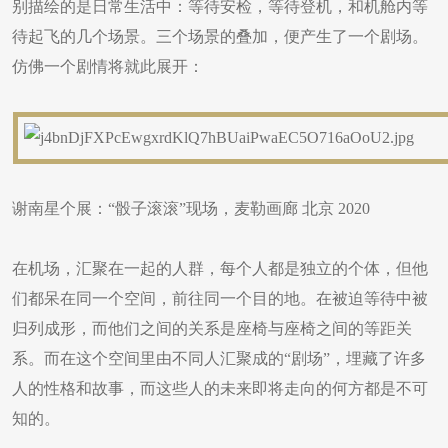
别描绘的是日常生活中：等待安检，等待登机，和机舱内等
待起飞的几个场景。三个场景的叠加，便产生了一个剧场。
仿佛一个剧情将就此展开：
谢南星个展：“骰子滚滚”现场，麦勒画廊 北京 2020
在机场，汇聚在一起的人群，每个人都是独立的个体，但他
们都呆在同一个空间，前往同一个目的地。在被迫等待中被
归列成形，而他们之间的关系是座椅与座椅之间的等距关
系。而在这个空间里由不同人汇聚成的“剧场”，埋藏了许多
人的性格和故事，而这些人的未来即将走向的何方都是不可
知的。