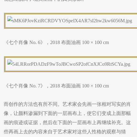
《七个肖像 No. 6》，2018 布面油画 100 × 100 cm
《七个肖像 No. 7》，2018 布面油画 100 × 100 cm
而创作的方法也有所不同。艺术家会先画一张相对写实的肖
像，让颜料渗漏到下面的一层画布上，使它们变成上面那幅
画的痕迹或证据，然后在下面的一层画布上再继续补充。这
些再画上去的内容来自于艺术家对这些人性格的观察与猜