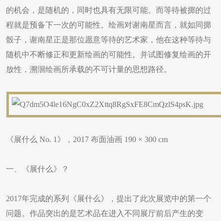
的机会，是随机的，同时也具有无限可能。而等待被掷的过
程就是预备下一次的可能性。绘画对谢南星而言，就如同掷
骰子，谢南星正是那位愿意等待的艺术家，他在这种等待与
随机中不断修正和更新绘画的可能性。并试图修复绘画的开
放性，溯洄绘画所承载的不可计量的思想路径。
《展什么 No. 1》，2017 布面油画 190 × 300 cm
一、《展什么》？
2017年完成的系列《展什么》，提出了此次展览中的第一个
问题。作品突出的是艺术品在进入不同展厅前后产生的变