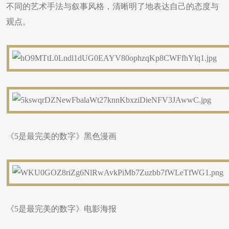
不同的艺术手法与叙事风格，清晰明了地表达自己的态度与
观点。
《5是最完美的数字》黑色漫画
《5是最完美的数字》电影海报