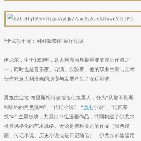
“伊戈尔个展：用图像叙述”展厅现场
伊戈尔，生于1958年，意大利漫画界最重要的漫画作者之
一，同时也是音乐家、导演、实验家，他的职业生涯与艺术
创作对意大利漫画的演变与发展产生了深远影响。
展览由宝拉·布里斯托特教授担任策展人，分为“从那不勒斯
到纽约的黑色漫画”、“传记小说”、“
历史
小说”、“记忆路
线”4个主题板块，共展出11组漫画作品，共同构建了伊戈尔
极具风格化的艺术脉络。无论是何种类别的作品（黑色漫
画、传记小说、历史小说或是日记随笔），伊戈尔都能运用