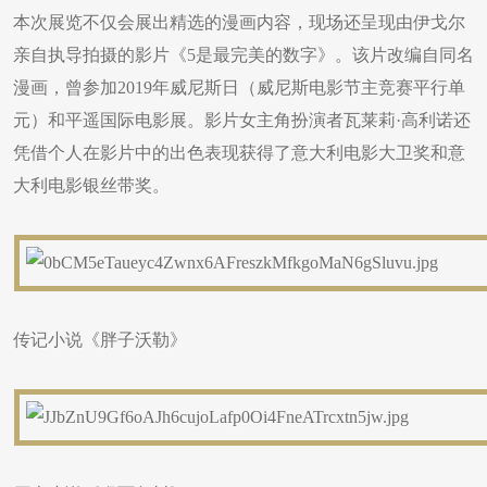
本次展览不仅会展出精选的漫画内容，现场还呈现由伊戈尔
亲自执导拍摄的影片《5是最完美的数字》。该片改编自同名
漫画，曾参加2019年威尼斯日（威尼斯电影节主竞赛平行单
元）和平遥国际电影展。影片女主角扮演者瓦莱莉·高利诺还
凭借个人在影片中的出色表现获得了意大利电影大卫奖和意
大利电影银丝带奖。
传记小说《胖子沃勒》