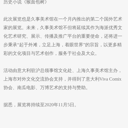
历史小说《猴面包树》
此次展览也是久事美术馆在一个月内推出的第二个国外艺术
家的展览。未来，久事美术馆不但将延续其作为海派优秀文
化艺术研究、展示、传播及推广平台的重要使命，还将进一
步秉承“起于外滩，立足上海，着眼世界”的宗旨，以更多精
彩的文化项目与艺术创作，服务于社会及大众。
活动由意大利驻沪总领事馆文化处、上海久事美术馆主办，
上海市对外文化交流协会支持，并得到了意大利Viva Comix
协会、南瓜电影、万博艺术的支持与赞助。
据悉，展览将持续至2020年11月5日。