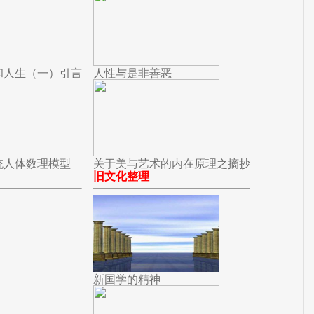
和人生（一）引言
人性与是非善恶
统人体数理模型
关于美与艺术的内在原理之摘抄
旧文化整理
新国学的精神